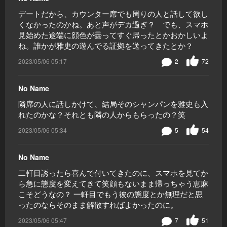
デートだから、カウンター席でも周りの人と話して欲し
くなかったのかね。あと声がデカ過ぎ？ でも、スマホ
見始めた途端に顔色が曇ってすぐ帰ったとかおかしいよ
ね。誰かが雅史の遊んでる証拠を送ってきたとか？
2023/05/06 05:17
2
72
No Name
隣席の人に話しかけて、結局そのシャンパンを雅史も入
れたのかな？それとも隣の人からもらったの？笑
2023/05/06 05:34
5
54
No Name
二軒目誘ったら喜んで付いてきたのに、スマホを見てか
ら急に態度を変えてきて笑顔もないまま帰っちゃう恵麻
こそどうなの？ 一軒目でもう彼の態度とか無理だと思
ったのならそのまま解散すればよかったのに。
2023/05/06 05:47
7
51