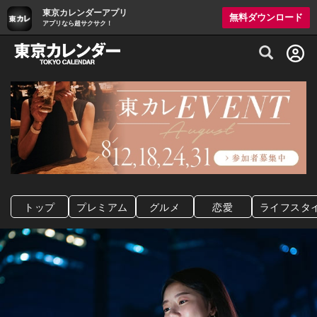
東京カレンダーアプリ
無料ダウンロード
アプリなら超サクサク！
グルメ情報・プレミアムレストラン予約サイト
トップ
プレミアム
グルメ
恋愛
ライフスタ