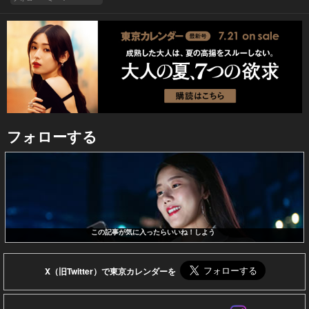
フォローする
この記事が気に入ったらいいね！しよう
X（旧Twitter）で東京カレンダーを