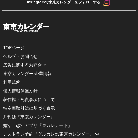
Instagramで東京カレンダーをフォローする
TOPページ
ヘルプ・お問合せ
広告に関するお問合せ
東京カレンダー 企業情報
利用規約
個人情報保護方針
著作権・免責事項について
特定商取引法に基づく表示
月刊誌『東京カレンダー』
婚活・恋活アプリ『東カレデート』
レストラン予約『グルカレby東京カレンダー』