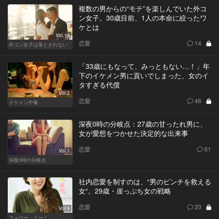
複数の男からの“モテ”を楽しんでいた外コ
ン女子。30歳目前、1人の本命に絞ったワ
ケとは
Vol.14
恋愛
14
外コン女子は落とされない
「33歳にもなって、みっともない…！」年
下のイケメン男に貢いでしまった、女のイ
タすぎる代償
Vol.2
恋愛
46
イケメン中毒
深夜0時の分岐点：27歳の甘ったれ男に、
女が愛想をつかせた決定的な出来事
恋愛
61
Vol.1
深夜0時の分岐点
社内恋愛を制すのは、“男のピンチを救える
女“。29歳・崖っぷち女の戦略
恋愛
20
Vol.9
フォロー・ミー！