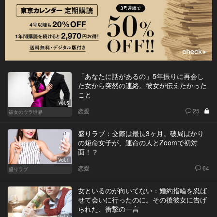
「あなたに話があるの」5年振りに再会し
た女から突然の連絡。彼女が伝えたかった
こと
Vol.5
恋愛
25
彼女のウラ世界
盛りラブ：交際は最長3ヶ月。破局ばかり
の短命女子が、運命の人とZoomで初対
面！？
Vol.1
恋愛
64
盛りラブ
女といるのが向いてない：婚約指輪を忍ば
せて会いに行ったのに。その後彼女に告げ
られた、衝撃の一言
Vol.1