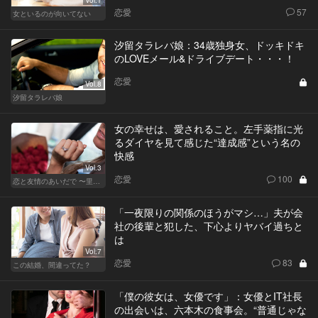
恋愛
57
女といるのが向いてない
汐留タラレバ娘：34歳独身女、ドッキドキ
のLOVEメール&ドライブデート・・・！
恋愛
Vol.8
汐留タラレバ娘
女の幸せは、愛されること。左手薬指に光
るダイヤを見て感じた“達成感”という名の
快感
Vol.3
恋愛
100
恋と友情のあいだで 〜里奈 Ver.〜
「一夜限りの関係のほうがマシ…」夫が会
社の後輩と犯した、下心よりヤバイ過ちと
は
Vol.7
恋愛
83
この結婚、間違ってた？
「僕の彼女は、女優です」：女優とIT社長
の出会いは、六本木の食事会。“普通じゃな