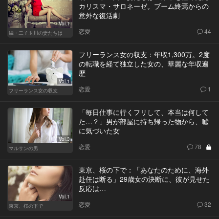
カリスマ・サロネーゼ。ブーム終焉からの
意外な復活劇
Vol.1
恋愛
44
続・二子玉川の妻たちは
フリーランス女の収支：年収1,300万。2度
の転職を経て独立した女の、華麗な年収遍
歴
Vol.1
恋愛
1
フリーランス女の収支
「毎日仕事に行くフリして、本当は何して
た…？」男が部屋に持ち帰った物から、嘘
に気づいた女
Vol.3
恋愛
78
マルサンの男
東京、桜の下で：「あなたのために、海外
赴任は断る」29歳女の決断に、彼が見せた
反応は…
Vol.1
恋愛
32
東京、桜の下で