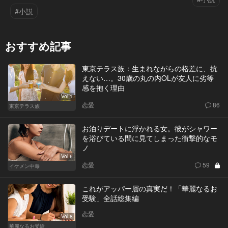
#小説
おすすめ記事
東京テラス族：生まれながらの格差に、抗
えない…。30歳の丸の内OLが友人に劣等
感を抱く理由
Vol.1
恋愛
86
東京テラス族
お泊りデートに浮かれる女。彼がシャワー
を浴びている間に見てしまった衝撃的なモ
ノ
Vol.6
恋愛
59
イケメン中毒
これがアッパー層の真実だ！「華麗なるお
受験」全話総集編
恋愛
Vol.8
華麗なるお受験