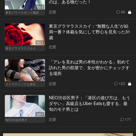
のは、ある物だった！
Vol.2
恋愛
46
東京パワースポット物語
東京グラマラススカイ：“無難な人生”が結
局一番？体裁を気にして野心を見失った31
歳
Vol.1
恋愛
東京グラマラススカイ
「アレを見れば男の本性がわかる」初めて
訪れた男の部屋で、女が密かにチェックす
る場所
Vol.5
恋愛
123
ストラテジックな彼女
NEO渋谷区男子：「港区の遊び方は、もう
ダサい」高級店もUber Eatsも愛する、最
旬のモテ男とは
Vol.1
恋愛
171
NEO渋谷区男子