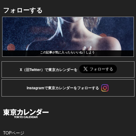
フォローする
この記事が気に入ったらいいね！しよう
X（旧Twitter）で東京カレンダーを
Instagramで東京カレンダーをフォローする
TOPページ