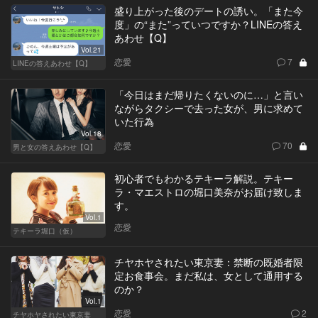
盛り上がった後のデートの誘い。「また今
度」の“また”っていつですか？LINEの答え
あわせ【Q】
Vol.21
恋愛
7
LINEの答えあわせ【Q】
「今日はまだ帰りたくないのに…」と言い
ながらタクシーで去った女が、男に求めて
いた行為
Vol.18
恋愛
70
男と女の答えあわせ【Q】
初心者でもわかるテキーラ解説。テキー
ラ・マエストロの堀口美奈がお届け致しま
す。
Vol.1
恋愛
テキーラ堀口（仮）
チヤホヤされたい東京妻：禁断の既婚者限
定お食事会。まだ私は、女として通用する
のか？
Vol.1
恋愛
2
チヤホヤされたい東京妻