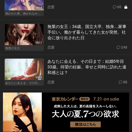
恋愛
66
Vol.3
抱かれた夜、抱かれなかった夜
無業の女王：34歳、国立大卒、独身…家事
手伝い。働かず暮らしてきた女が突然、社
会に放り出された日
Vol.1
恋愛
248
無業の女王
あなたに会える、その日まで：結婚5年目
33歳。待望の妊娠。幸せと同時に訪れた違
和感とは？
Vol.1
恋愛
88
あなたに会える、その日まで