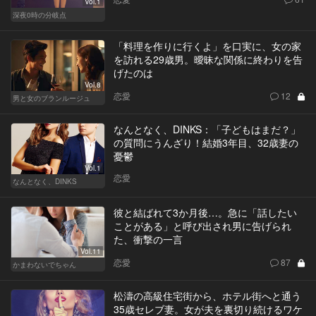
Vol.1
深夜0時の分岐点
「料理を作りに行くよ」を口実に、女の家
を訪れる29歳男。曖昧な関係に終わりを告
げたのは
Vol.8
恋愛
12
男と女のブランルージュ
なんとなく、DINKS：「子どもはまだ？」
の質問にうんざり！結婚3年目、32歳妻の
憂鬱
Vol.1
恋愛
なんとなく、DINKS
彼と結ばれて3か月後…。急に「話したい
ことがある」と呼び出され男に告げられ
た、衝撃の一言
Vol.11
恋愛
87
かまわないでちゃん
松濤の高級住宅街から、ホテル街へと通う
35歳セレブ妻。女が夫を裏切り続けるワケ