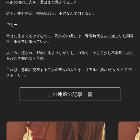
―あの頃の二人を、君はまだ覚えてる...？
誰もが羨む生活、裕福な恋人。不満なんて何もない。
でもー。
幸せに生きてるはずなのに、私の心の奥には、青春時代を共に過ごした同級
生・廉が常に眠っていた。
人ごみに流され、都会に染まりながらも、力強く、そして少し不器用に人生
を歩む美貌の女・里奈。
これは、悪戯に交差する二人の男女の人生を、リアルに描いた“女サイド”の
ストーリー。
この連載の記事一覧