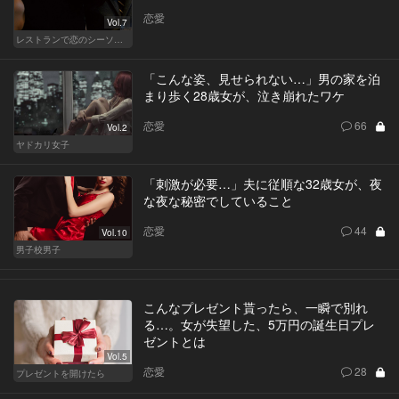
恋愛
Vol.7
レストランで恋のシーソーゲーム（WOMAN）
「こんな姿、見せられない…」男の家を泊
まり歩く28歳女が、泣き崩れたワケ
恋愛
66
Vol.2
ヤドカリ女子
「刺激が必要…」夫に従順な32歳女が、夜
な夜な秘密でしていること
恋愛
44
Vol.10
男子校男子
こんなプレゼント貰ったら、一瞬で別れ
る…。女が失望した、5万円の誕生日プレ
ゼントとは
Vol.5
恋愛
28
プレゼントを開けたら