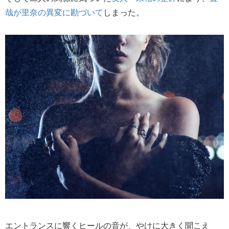
哉が里奈の異変に勘づいて
しまった。
エントランスに響くヒールの音が、やけに大きく聞こえ