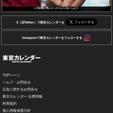
この記事が気に入ったらいいね！しよう
X（旧Twitter）で東京カレンダーを
Instagramで東京カレンダーをフォローする
TOPページ
ヘルプ・お問合せ
広告に関するお問合せ
東京カレンダー 企業情報
利用規約
個人情報保護方針