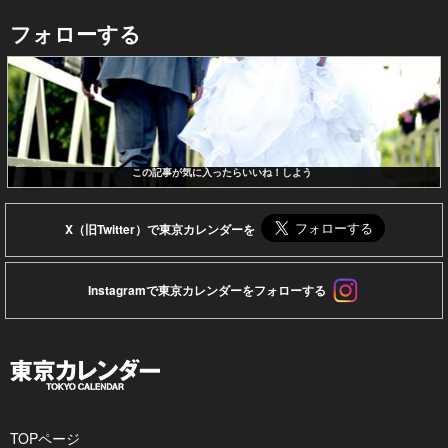
フォローする
この記事が気に入ったらいいね！しよう
X（旧Twitter）で東京カレンダーを
Instagramで東京カレンダーをフォローする
TOPページ