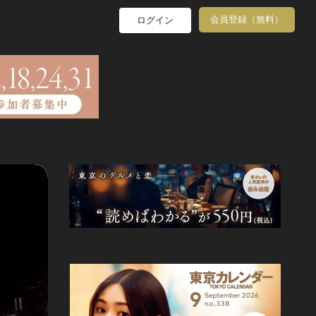
会員登録（無料）
ログイン