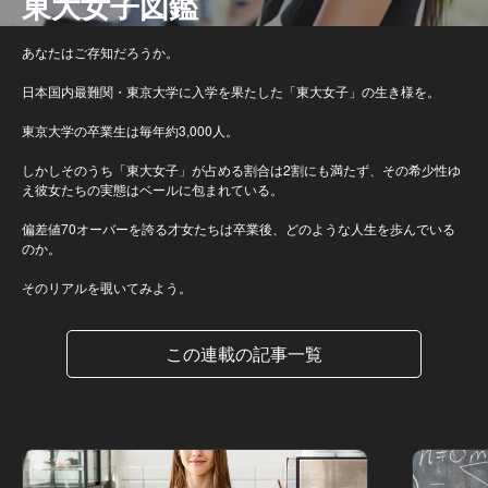
東大女子図鑑
あなたはご存知だろうか。
日本国内最難関・東京大学に入学を果たした「東大女子」の生き様を。
東京大学の卒業生は毎年約3,000人。
しかしそのうち「東大女子」が占める割合は2割にも満たず、その希少性ゆ
え彼女たちの実態はベールに包まれている。
偏差値70オーバーを誇る才女たちは卒業後、どのような人生を歩んでいる
のか。
そのリアルを覗いてみよう。
この連載の記事一覧