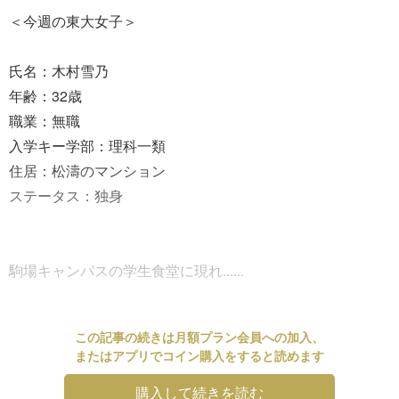
＜今週の東大女子＞
氏名：木村雪乃
年齢：32歳
職業：無職
入学キー学部：理科一類
住居：松濤のマンション
ステータス：独身
駒場キャンパスの学生食堂に現れ......
この記事の続きは月額プラン会員への加入、
またはアプリでコイン購入をすると読めます
購入して続きを読む