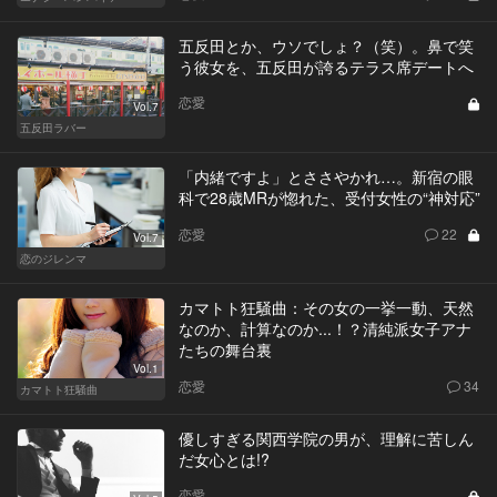
五反田とか、ウソでしょ？（笑）。鼻で笑
う彼女を、五反田が誇るテラス席デートへ
恋愛
Vol.7
五反田ラバー
「内緒ですよ」とささやかれ…。新宿の眼
科で28歳MRが惚れた、受付女性の“神対応”
恋愛
22
Vol.7
恋のジレンマ
カマトト狂騒曲：その女の一挙一動、天然
なのか、計算なのか...！？清純派女子アナ
たちの舞台裏
Vol.1
恋愛
34
カマトト狂騒曲
優しすぎる関西学院の男が、理解に苦しん
だ女心とは!?
恋愛