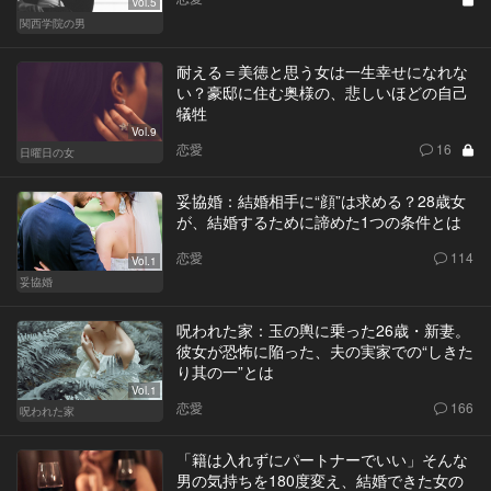
Vol.5
関西学院の男
耐える＝美徳と思う女は一生幸せになれな
い？豪邸に住む奥様の、悲しいほどの自己
犠牲
Vol.9
恋愛
16
日曜日の女
妥協婚：結婚相手に“顔”は求める？28歳女
が、結婚するために諦めた1つの条件とは
恋愛
114
Vol.1
妥協婚
呪われた家：玉の輿に乗った26歳・新妻。
彼女が恐怖に陥った、夫の実家での“しきた
り其の一”とは
Vol.1
恋愛
166
呪われた家
「籍は入れずにパートナーでいい」そんな
男の気持ちを180度変え、結婚できた女の