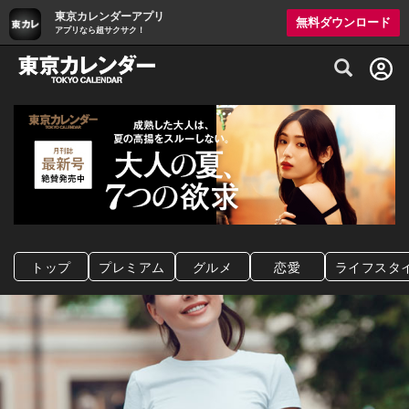
東京カレンダーアプリ
無料ダウンロード
アプリなら超サクサク！
グルメ情報・プレミアムレストラン予約サイト
トップ
プレミアム
グルメ
恋愛
ライフスタ