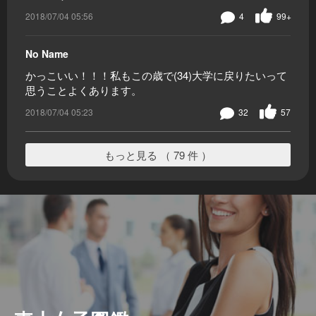
2018/07/04 05:56
4
99+
No Name
かっこいい！！！私もこの歳で(34)大学に戻りたいって
思うことよくあります。
2018/07/04 05:23
32
57
もっと見る （ 79 件 ）