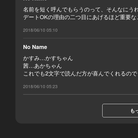
名前を短く呼んでもらうのって、そんなにう
デートOKの理由の二つ目にあげるほど重要な
2018/06/10 05:10
No Name
かすみ…かすちゃん
茜…あかちゃん
これでも2文字で読んだ方が喜んでくれるので
2018/06/10 05:23
もっ