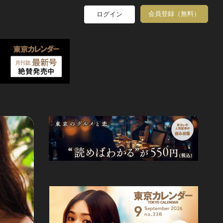
会員登録（無料）
ログイン