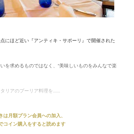
差点にほど近い『アンティキ・サポーリ』で開催された
いを求めるものではなく、“美味しいものをみんなで楽
アのプーリア料理を......
きは月額プラン会員への加入、
でコイン購入をすると読めます