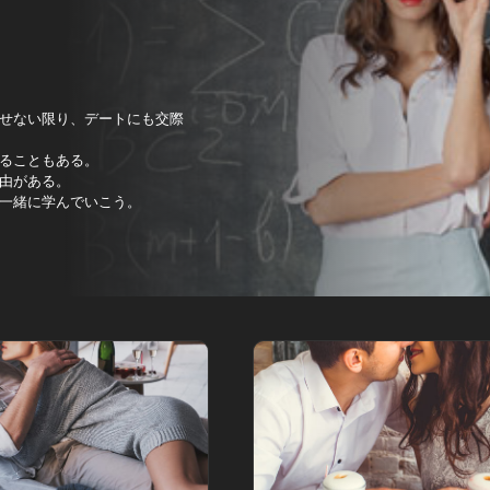
せない限り、デートにも交際
ることもある。
由がある。
一緒に学んでいこう。