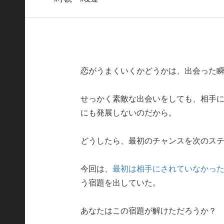
恋がうまくいくかどうかは、出会った
せっかく素敵な出会いをしても、相手
にも発展しないのだから。
どうしたら、最初のチャンスを次のス
今回は、
最初は相手にされていなかっ
う宿題を出していた。
あなたはこの宿題が解けただろうか？