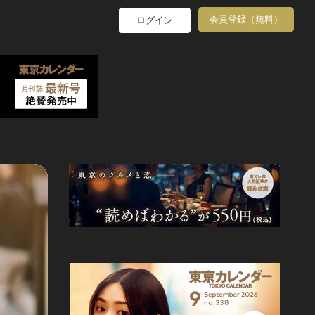
会員登録（無料）
ログイン