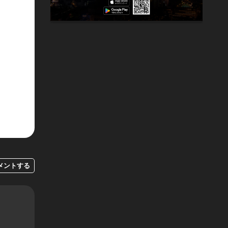
メントする