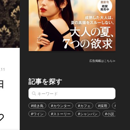
広告掲載はこちら≫
.11
記事を探す
日
#焼き鳥
#カウンター
#カフェ
#採用
#恋愛
#ワイン
#ストーリー
#シャンパン
#小説
#イ