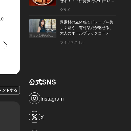
せる！？『伊勢廣 赤坂山王店』
へ
グルメ
10
異素材の立体感でドレープを美
しく纏う。有村架純が魅せる、
Vol.53
大人のオールブラックコーデ
東カレ女子の作り方
ライフスタイル
すすむ
公式SNS
メントする
Instagram
X