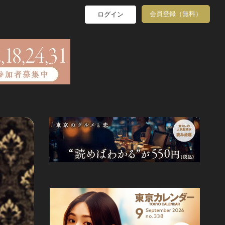
会員登録（無料）
ログイン