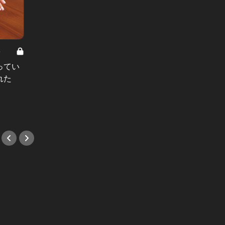
8
男と女の答えあわせ【A】 Vol.308
ってい
結婚願望ゼロだった27歳男性が、交
れた
際2年で突然プロポーズ。彼の心が
変わった“理由”とは
#小説