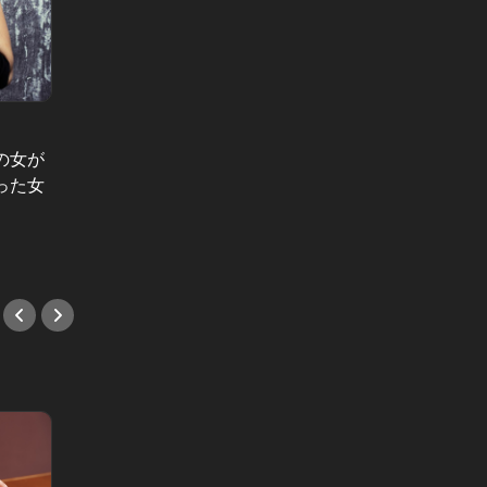
ミーハー女 Vol.10
崖っぷち妊
の女が
「年齢を重ねるほど、迷走する」恋
「産め
った女
に悩む27歳女の着地点とは？明日で
実に、
最終話！「ミーハー女」総集編
話！「
#小説
#小説