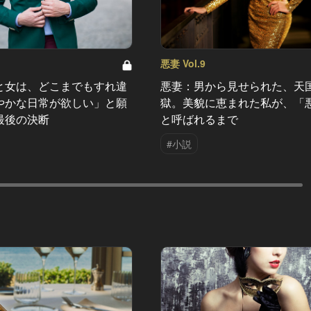
悪妻 Vol.9
と女は、どこまでもすれ違
悪妻：男から見せられた、天
やかな日常が欲しい」と願
獄。美貌に恵まれた私が、「
最後の決断
と呼ばれるまで
#小説