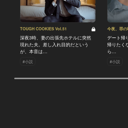
TOUGH COOKIES Vol.51
今夜、罪の味を
深夜3時、妻の出張先ホテルに突然
デート帰
現れた夫。差し入れ目的だという
帰りたく
が、本音は…
ら…
#小説
#小説