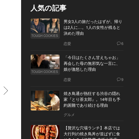
人気の記事
男女3人の旅だったはずが、帰り
は2人に…。1人の女性が残ると
Vol.74
決めた理由
TOUGH COOKIES
恋愛
6
「今日はたくさん甘えちゃお」
再会した母の無邪気な一言に、
Vol.73
娘が激怒した理由
TOUGH COOKIES
恋愛
9
すすむ
焼き鳥通が熱狂する渋谷の隠れ
家『とり茶太郎』。14年目も予
約困難であり続ける理由
グルメ
【贅沢な穴場ランチ】本店では
大行列の焼き鳥丼が並ばずに食