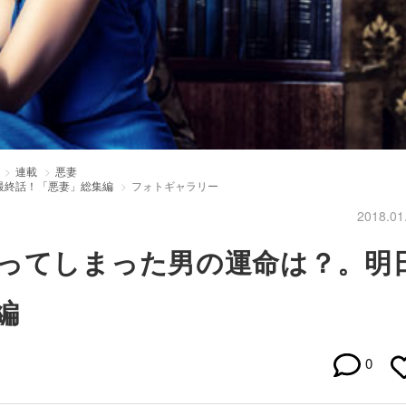
連載
悪妻
最終話！「悪妻」総集編
フォトギャラリー
2018.01
ってしまった男の運命は？。明
編
0