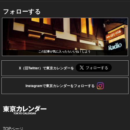
フォローする
この記事が気に入ったらいいね！しよう
X（旧Twitter）で東京カレンダーを
Instagramで東京カレンダーをフォローする
TOPページ