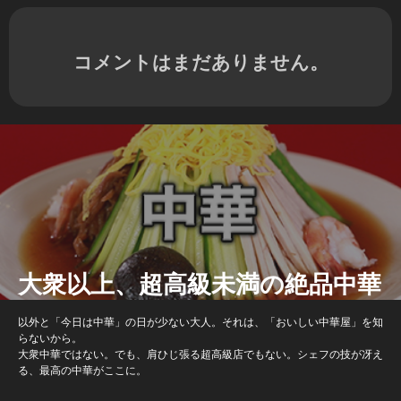
コメントはまだありません。
大衆以上、超高級未満の絶品中華
以外と「今日は中華」の日が少ない大人。それは、「おいしい中華屋」を知
らないから。
大衆中華ではない。でも、肩ひじ張る超高級店でもない。シェフの技が冴え
る、最高の中華がここに。