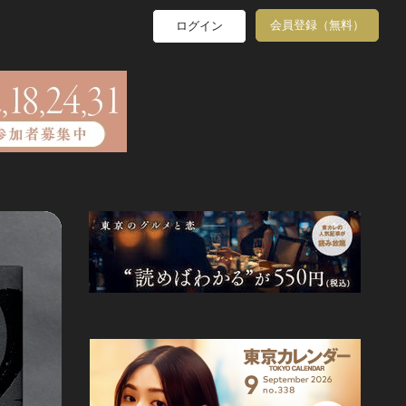
会員登録（無料）
ログイン