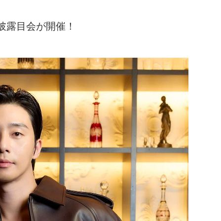
披露目会が開催！