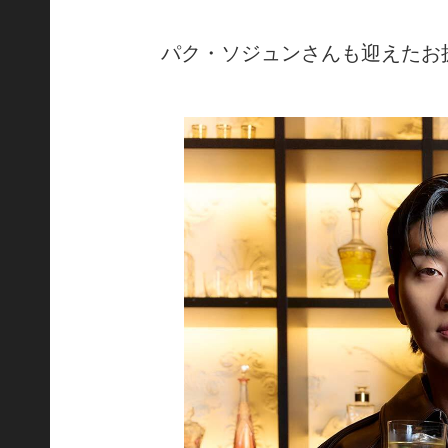
パク・ソジュンさんも迎えたお