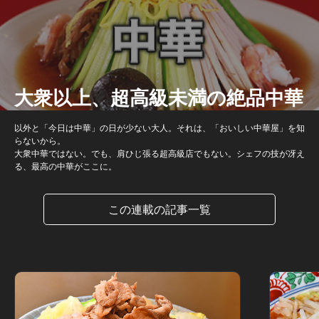
大衆以上、超高級未満の絶品中華
以外と「今日は中華」の日が少ない大人。それは、「おいしい中華屋」を知
らないから。
大衆中華ではない。でも、肩ひじ張る超高級店でもない。シェフの技が冴え
る、最高の中華がここに。
この連載の記事一覧