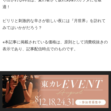
適！
ピリリと刺激的な辛さが欲しい夜には『月世界』を訪れて
みてはいかがだろう？
※本記事に掲載されている価格は、原則として消費税抜きの
表示であり、記事配信時点でのものです。