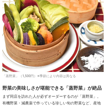
「蒸野菜」（1,500円）※季節により内容は異なる
野菜の美味しさが堪能できる「蒸野菜」が絶品
まず同店を訪れた人が必ずオーダーするのが「蒸野菜」。
有機野菜・減農薬で作っている珍しい旬の野菜など、産地