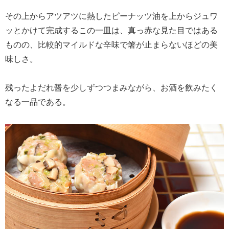
その上からアツアツに熱したピーナッツ油を上からジュワ
ッとかけて完成するこの一皿は、真っ赤な見た目ではある
ものの、比較的マイルドな辛味で箸が止まらないほどの美
味しさ。
残ったよだれ醤を少しずつつまみながら、お酒を飲みたく
なる一品である。