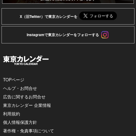
X（旧Twitter）で東京カレンダーを
Instagramで東京カレンダーをフォローする
TOPページ
ヘルプ・お問合せ
広告に関するお問合せ
東京カレンダー 企業情報
利用規約
個人情報保護方針
著作権・免責事項について