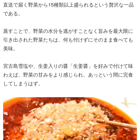
直送で届く野菜から15種類以上盛られるという贅沢な一品
である。
蒸すことで、野菜の水分を逃がすことなく旨みを最大限に
引き出された野菜たちは、何も付けずにそのまま食べても
美味。
宮古島雪塩や、生姜入りの醤「生姜醤」を好みで付けて味
わえば、野菜の甘みをより感じられ、あっという間に完食
してしまうはず。