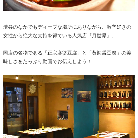
渋谷のなかでもディープな場所にありながら、激辛好きの
女性から絶大な支持を得ている人気店『月世界』。
同店の名物である「正宗麻婆豆腐」と「黄辣醤豆腐」の美
味しさをたっぷり動画でお伝えしよう！