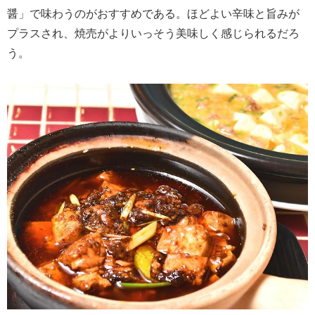
醤」で味わうのがおすすめである。ほどよい辛味と旨みが
プラスされ、焼売がよりいっそう美味しく感じられるだろ
う。