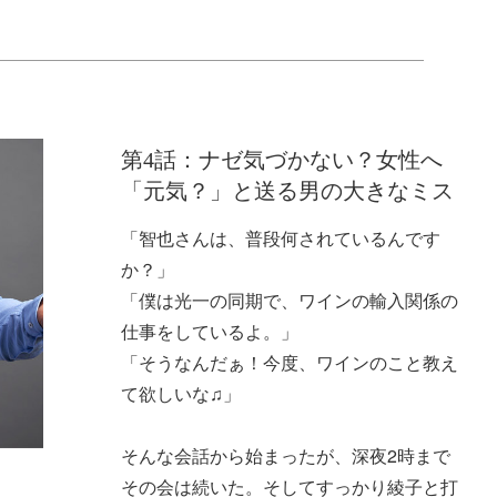
第4話：ナゼ気づかない？女性へ
「元気？」と送る男の大きなミス
「智也さんは、普段何されているんです
か？」
「僕は光一の同期で、ワインの輸入関係の
仕事をしているよ。」
「そうなんだぁ！今度、ワインのこと教え
て欲しいな♫」
そんな会話から始まったが、深夜2時まで
その会は続いた。そしてすっかり綾子と打