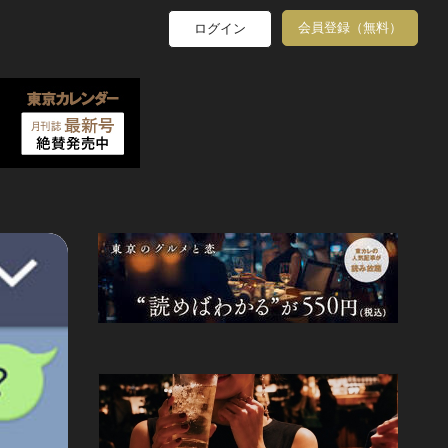
会員登録（無料）
ログイン