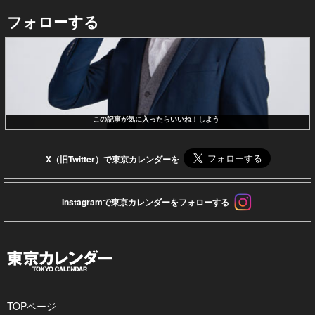
フォローする
この記事が気に入ったらいいね！しよう
X（旧Twitter）で東京カレンダーを
Instagramで東京カレンダーをフォローする
TOPページ