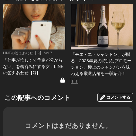
LINEの答えあわせ【Q】 Vol.7
「モエ・エ・シャンドン」が贈
「仕事が忙しくて予定が分から
る、2026年夏の特別なプロモー
ない」を鵜呑みにする女：LINE
ション。極上のシャンパンを味
の答えあわせ【Q】
わえる厳選店舗を一挙紹介！
PR
この記事へのコメント
コメントする
コメントはまだありません。