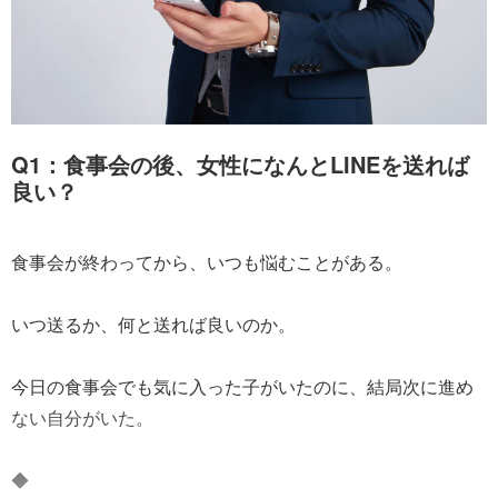
Q1：食事会の後、女性になんとLINEを送れば
良い？
食事会が終わってから、いつも悩むことがある。
いつ送るか、何と送れば良いのか。
今日の食事会でも気に入った子がいたのに、結局次に進め
ない自分がいた。
◆