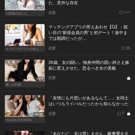
た、意外な存在
Vol.1
恋愛
111
12星座の女たち
マッチングアプリの答えあわせ【Q】：狙
い目の“新規会員の男”と初デート！途中ま
では順調だったが…
Vol.1
恋愛
35
マッチングアプリの答えあわせ【Q】～SEASON2～
35歳、女の闘い。独身仲間の固い絆さえ嫉
妬に変えさせた、恐るべき女の美貌
恋愛
Vol.4
麗しの35歳
「友情にも片思いがあるなんて…」女同士
はいつもライバルだったから知らなかった
恋愛
7
Vol.63
TOUGH COOKIES
「あなたに、夫は渡しません」略奪愛を企