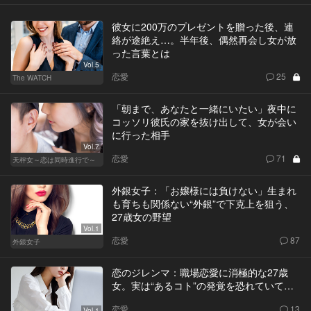
彼女に200万のプレゼントを贈った後、連
絡が途絶え…。半年後、偶然再会し女が放
った言葉とは
Vol.5
恋愛
25
The WATCH
「朝まで、あなたと一緒にいたい」夜中に
コッソリ彼氏の家を抜け出して、女が会い
に行った相手
Vol.7
恋愛
71
天秤女～恋は同時進行で～
外銀女子：「お嬢様には負けない」生まれ
も育ちも関係ない“外銀”で下克上を狙う、
27歳女の野望
Vol.1
恋愛
87
外銀女子
恋のジレンマ：職場恋愛に消極的な27歳
女。実は“あるコト”の発覚を恐れていて…
恋愛
13
Vol.1