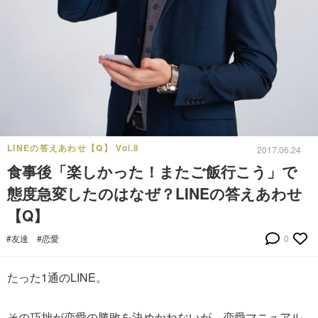
LINEの答えあわせ【Q】 Vol.8
2017.06.24
食事後「楽しかった！またご飯行こう」で
態度急変したのはなぜ？LINEの答えあわせ
【Q】
#友達
#恋愛
0
たった1通のLINE。
その巧拙が恋愛の勝敗を決めかねないが、恋愛マニュアル