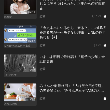
む女に突きつけられた、正妻からの宣戦布
告
Vol.11
恋愛
199
略奪愛
「今六本木にいるから、来る？」このLINE
を送る男が一生モテない理由：LINEの答え
あわせ【A】
Vol.22
恋愛
22
LINEの答えあわせ【A】
いよいよ明日で最終話！「硝子の少年」全
話総集編
恋愛
Vol.8
硝子の少年
みりんと俺 最終回：「人は見た目が9割」
の男を変えた、“みりん系女子”の魅力とは
恋愛
Vol.9
みりんと俺