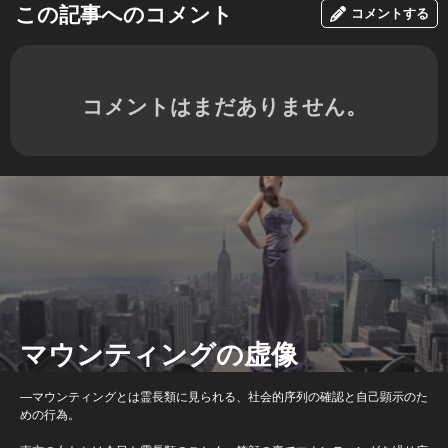
この記事へのコメント
コメントする
コメントはまだありません。
マウンティングの虚像
―マウンティングとは霊長類に見られる、社会的序列の確認と自己顕示のた
めの行為。