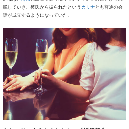
脱していき、彼氏から振られたという
カリナ
とも普通の会
話が成立するようになっていた。