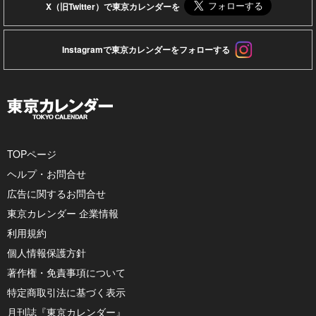
X（旧Twitter）で東京カレンダーを
Instagramで東京カレンダーをフォローする
TOPページ
ヘルプ・お問合せ
広告に関するお問合せ
東京カレンダー 企業情報
利用規約
個人情報保護方針
著作権・免責事項について
特定商取引法に基づく表示
月刊誌『東京カレンダー』