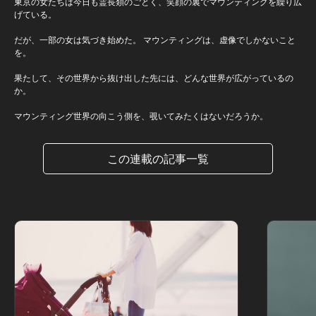
東京の女たちは今日も霊長類のごとく、笑顔の裏でマウンティングを繰り広
げている。
だが、一部の女は気づき始めた。 マウンティングは、虚像でしかないこと
を。
果たして、その世界から抜け出した先には、どんな世界が広がっているの
か。
マウンティング世界の向こう側を、覗いてみたくはないだろうか。
この連載の記事一覧