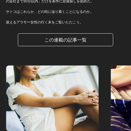
の会社まで30分以内」だけを条件に部屋探しを始めた。
サトコはこれらか、どの街に辿り着くことになるのか。
迷えるアラサー女性の行く末をご覧いただこう。
この連載の記事一覧