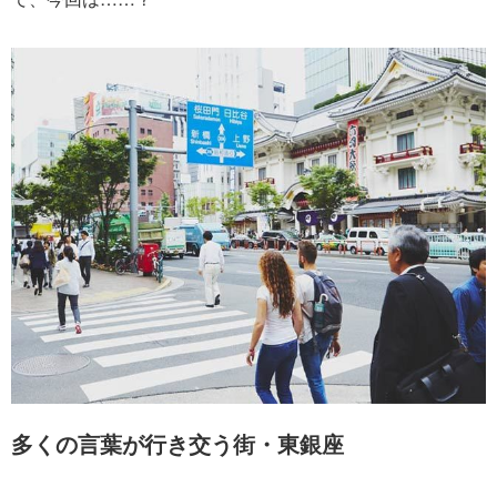
多くの言葉が行き交う街・東銀座