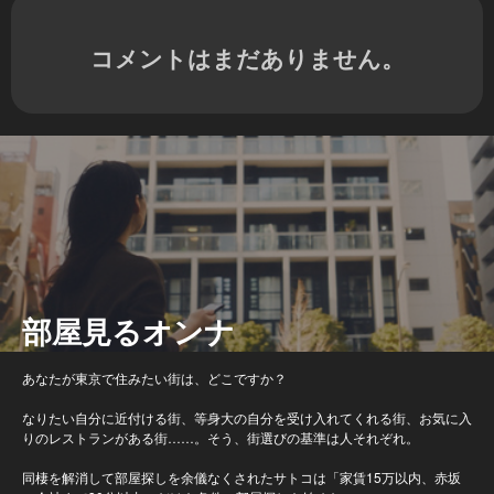
コメントはまだありません。
部屋見るオンナ
あなたが東京で住みたい街は、どこですか？
なりたい自分に近付ける街、等身大の自分を受け入れてくれる街、お気に入
りのレストランがある街……。そう、街選びの基準は人それぞれ。
同棲を解消して部屋探しを余儀なくされたサトコは「家賃15万以内、赤坂