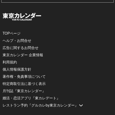
TOPページ
ヘルプ・お問合せ
広告に関するお問合せ
東京カレンダー 企業情報
利用規約
個人情報保護方針
著作権・免責事項について
特定商取引法に基づく表示
月刊誌『東京カレンダー』
婚活・恋活アプリ『東カレデート』
レストラン予約『グルカレby東京カレンダー』