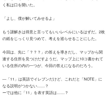
く私は口を開いた。
「よし、僕が解いてみせるよ」
もう謎解きは得意と言ってもいいレベルにいるはずだ。2枚
の紙をじっくり見つめて、考えを巡らせることにした。
今回は、先に「？？？」の答えを導きだし、マップから関
連する住所を見つけだすようだ。マップ上に10コ書かれて
いる住所の内の一つが、今回の答えになるのだろう。
―「11」は英語でイレブンだけど、これだと「NOTE」に
なる説明がつかない……？
ーでは他に「11」を表す英語は……？