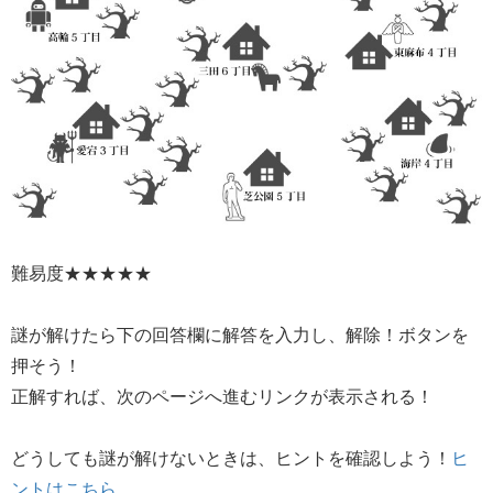
難易度★★★★★
謎が解けたら下の回答欄に解答を入力し、解除！ボタンを
押そう！
正解すれば、次のページへ進むリンクが表示される！
どうしても謎が解けないときは、ヒントを確認しよう！
ヒ
ントはこちら