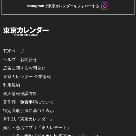
Instagramで東京カレンダーをフォローする
TOPページ
ヘルプ・お問合せ
広告に関するお問合せ
東京カレンダー 企業情報
利用規約
個人情報保護方針
著作権・免責事項について
特定商取引法に基づく表示
月刊誌『東京カレンダー』
婚活・恋活アプリ『東カレデート』
レストラン予約『グルカレby東京カレンダー』