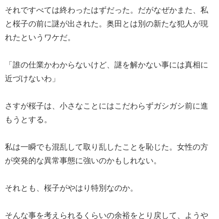
それですべては終わったはずだった。だがなぜかまた、私
と桜子の前に謎が出された。奥田とは別の新たな犯人が現
れたというワケだ。
「誰の仕業かわからないけど、謎を解かない事には真相に
近づけないわ」
さすが桜子は、小さなことにはこだわらずガシガシ前に進
もうとする。
私は一瞬でも混乱して取り乱したことを恥じた。女性の方
が突発的な異常事態に強いのかもしれない。
それとも、桜子がやはり特別なのか。
そんな事を考えられるくらいの余裕をとり戻して、ようや