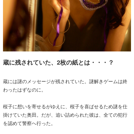
蔵に残されていた、2枚の紙とは・・・？
蔵には謎のメッセージが残されていた。謎解きゲームは終
わったはずなのに。
桜子に想いを寄せるがゆえに、桜子を喜ばせるため謎を仕
掛けていた奥田。だが、追い詰められた彼は、全ての犯行
を認めて警察へ行った。