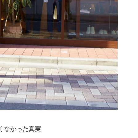
くなかった真実