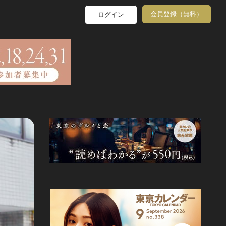
会員登録（無料）
ログイン