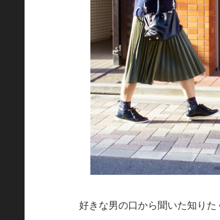
好きな男の口から聞いた知りた