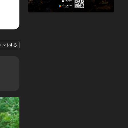
メントする