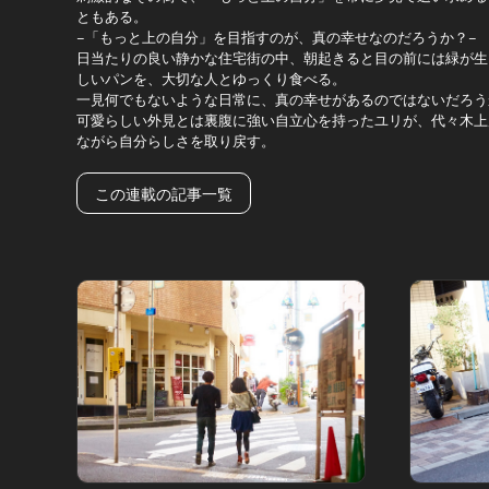
ともある。
−「もっと上の自分」を目指すのが、真の幸せなのだろうか？−
日当たりの良い静かな住宅街の中、朝起きると目の前には緑が生
しいパンを、大切な人とゆっくり食べる。
一見何でもないような日常に、真の幸せがあるのではないだろう
可愛らしい外見とは裏腹に強い自立心を持ったユリが、代々木上
ながら自分らしさを取り戻す。
この連載の記事一覧