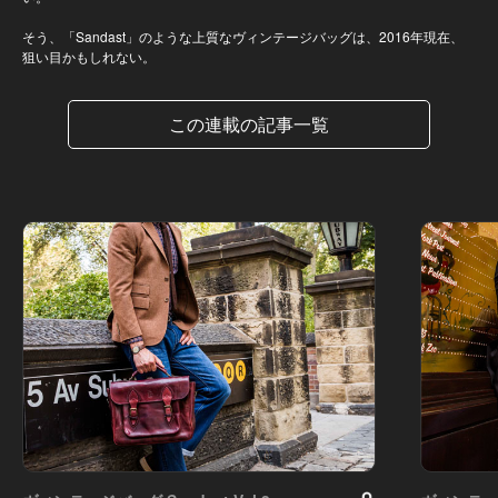
そう、「Sandast」のような上質なヴィンテージバッグは、2016年現在、
狙い目かもしれない。
この連載の記事一覧