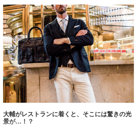
大輔がレストランに着くと、そこには驚きの光
景が…！？