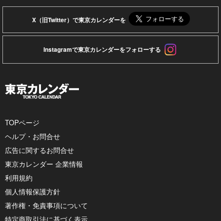
X（旧Twitter）で東京カレンダーを
Instagramで東京カレンダーをフォローする
TOPページ
ヘルプ・お問合せ
広告に関するお問合せ
東京カレンダー 企業情報
利用規約
個人情報保護方針
著作権・免責事項について
特定商取引法に基づく表示