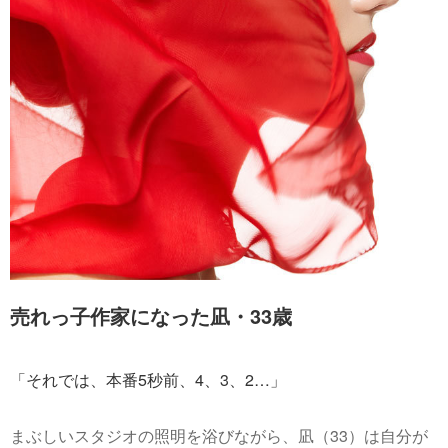
売れっ子作家になった凪・33歳
「それでは、本番5秒前、4、3、2…」
まぶしいスタジオの照明を浴びながら、凪（33）は自分が