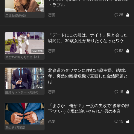
トラブル
Vol.9
恋愛
25
二世お受験物語
「デートにこの服は、ナイ！」男と会った
瞬間に、30歳女性が帰りたくなったワケ
恋愛
52
Vol.228
男と女の答えあわせ【A】
北参道のタワマンに住む34歳主婦。結婚5
年、突然の離婚危機で直面した金銭問題と
は
Vol.2
恋愛
15
離婚カレンダー〜夫婦の正しい終わり方〜
「まさか、俺が？」一度の失敗で“後輩の部
下”という立場に追いやられた男の本音
恋愛
15
Vol.7
花の第1営業部