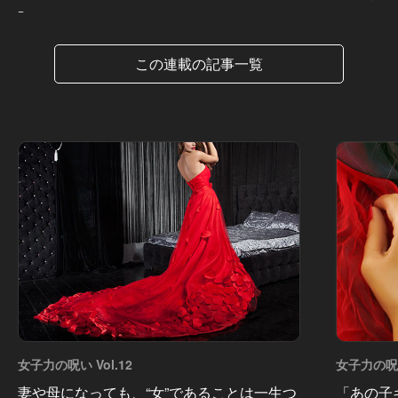
−
この連載の記事一覧
女子力の呪い Vol.12
女子力の呪い 
妻や母になっても、“女”であることは一生つ
「あの子