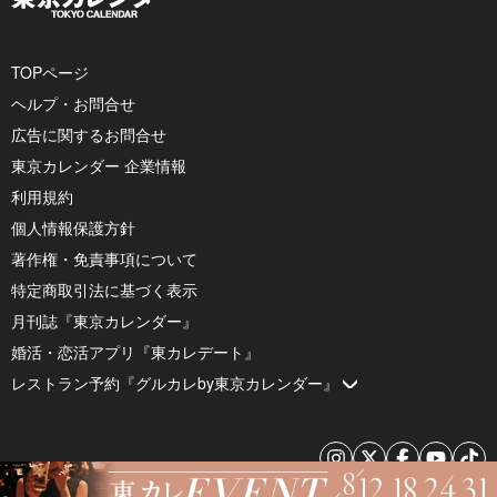
TOPページ
ヘルプ・お問合せ
広告に関するお問合せ
東京カレンダー 企業情報
利用規約
個人情報保護方針
著作権・免責事項について
特定商取引法に基づく表示
月刊誌『東京カレンダー』
婚活・恋活アプリ『東カレデート』
レストラン予約『グルカレby東京カレンダー』
© 2026 by Tokyo Calendar, Inc.