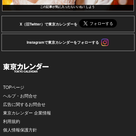
この記事が気に入ったらいいね！しよう
X（旧Twitter）で東京カレンダーを
Instagramで東京カレンダーをフォローする
TOPページ
ヘルプ・お問合せ
広告に関するお問合せ
東京カレンダー 企業情報
利用規約
個人情報保護方針