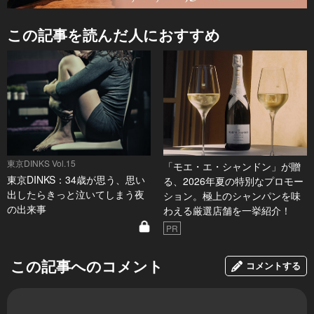
この記事を読んだ人におすすめ
東京DINKS Vol.15
「モエ・エ・シャンドン」が贈
東京DINKS：34歳が思う、思い
る、2026年夏の特別なプロモー
出したらきっと泣いてしまう夜
ション。極上のシャンパンを味
の出来事
わえる厳選店舗を一挙紹介！
PR
この記事へのコメント
コメントする