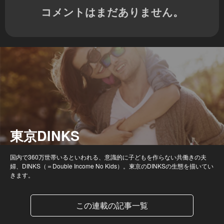
コメントはまだありません。
東京DINKS
国内で360万世帯いるといわれる、意識的に子どもを作らない共働きの夫
婦、DINKS（＝Double Income No Kids）。東京のDINKSの生態を描いてい
きます。
この連載の記事一覧