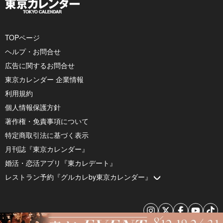
TOPページ
ヘルプ・お問合せ
広告に関するお問合せ
東京カレンダー 企業情報
利用規約
個人情報保護方針
著作権・免責事項について
特定商取引法に基づく表示
月刊誌『東京カレンダー』
婚活・恋活アプリ『東カレデート』
レストラン予約『グルカレby東京カレンダー』