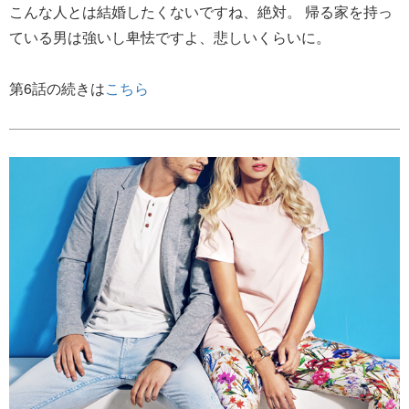
こんな人とは結婚したくないですね、絶対。 帰る家を持っ
ている男は強いし卑怯ですよ、悲しいくらいに。
第6話の続きは
こちら