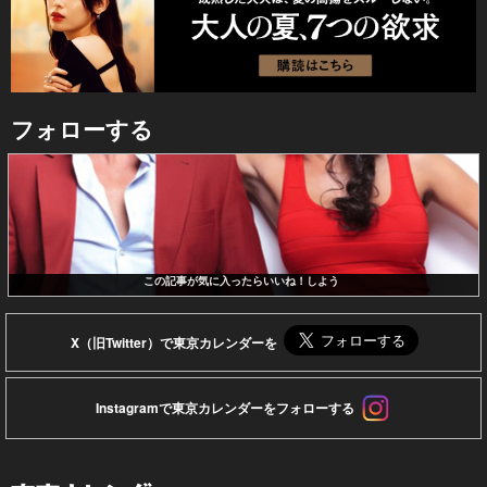
フォローする
この記事が気に入ったらいいね！しよう
X（旧Twitter）で東京カレンダーを
Instagramで東京カレンダーをフォローする