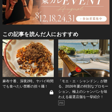
この記事を読んだ人におすすめ
麻布十番、深夜2時。ヤバイ時間
「モエ・エ・シャンドン」が贈
でも食べたい禁断の担々麺！
る、2026年夏の特別なプロモー
ション。極上のシャンパンを味
わえる厳選店舗を一挙紹介！
PR