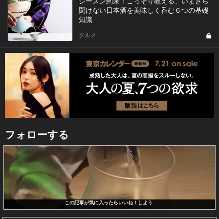
シーズン到来！こっそり教える、いまさら
聞けない日本酒を美味しく呑む６つの基礎
知識
グルメ
フォローする
この記事が気に入ったらいいね！しよう