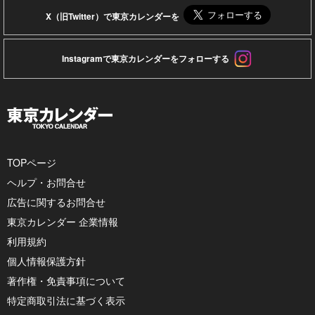
X（旧Twitter）で東京カレンダーを
Instagramで東京カレンダーをフォローする
TOPページ
ヘルプ・お問合せ
広告に関するお問合せ
東京カレンダー 企業情報
利用規約
個人情報保護方針
著作権・免責事項について
特定商取引法に基づく表示