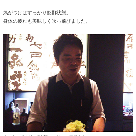
気がつけばすっかり酩酊状態。
身体の疲れも美味しく吹っ飛びました。