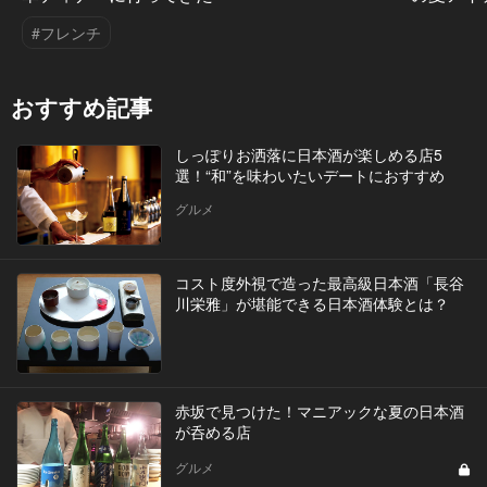
#フレンチ
おすすめ記事
しっぽりお洒落に日本酒が楽しめる店5
選！“和”を味わいたいデートにおすすめ
グルメ
コスト度外視で造った最高級日本酒「長谷
川栄雅」が堪能できる日本酒体験とは？
赤坂で見つけた！マニアックな夏の日本酒
が呑める店
グルメ