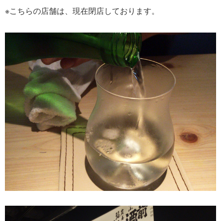
※こちらの店舗は、現在閉店しております。