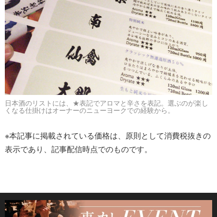
日本酒のリストには、★表記でアロマと辛さを表記。選ぶのが楽し
くなる仕掛けはオーナーのニューヨークでの経験から。
※本記事に掲載されている価格は、原則として消費税抜きの
表示であり、記事配信時点でのものです。