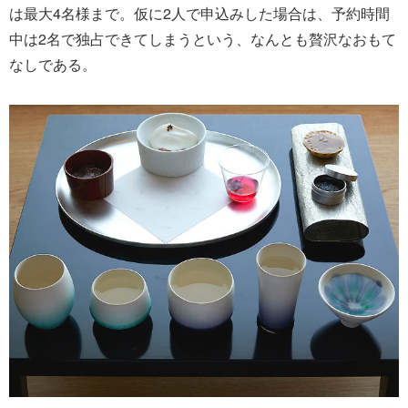
は最大4名様まで。仮に2人で申込みした場合は、予約時間
中は2名で独占できてしまうという、なんとも贅沢なおもて
なしである。