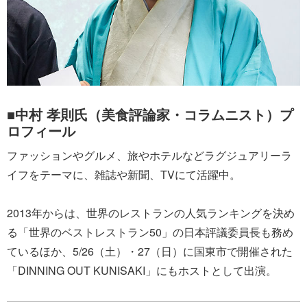
■中村 孝則氏（美食評論家・コラムニスト）プ
ロフィール
ファッションやグルメ、旅やホテルなどラグジュアリーラ
イフをテーマに、雑誌や新聞、TVにて活躍中。
2013年からは、世界のレストランの人気ランキングを決め
る「世界のベストレストラン50」の日本評議委員長も務め
ているほか、5/26（土）・27（日）に国東市で開催された
「DINNING OUT KUNISAKI」にもホストとして出演。