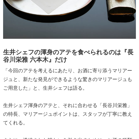
生井シェフの渾身のアテを食べられるのは『長
谷川栄雅 六本木』だけ
「今回のアテを考えるにあたり、お酒に寄り添うマリアー
ジュと、新たな発見ができるような驚きのマリアージュも
ご用意した」と、生井シェフは語る。
生井シェフ渾身のアテと、それに合わせる「長谷川栄雅」
の特長、マリアージュポイントは、スタッフが丁寧に教え
てくれる。