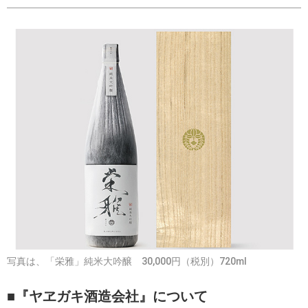
写真は、「栄雅」純米大吟醸 30,000円（税別）720ml
■『ヤヱガキ酒造会社』について