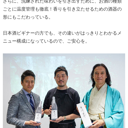
さらに、洗練された味わいを引き出すために、お酒の種類
ごとに温度管理も徹底！香りを引き立たせるための酒器の
形にもこだわっている。
日本酒ビギナーの方でも、その違いがはっきりとわかるメ
ニュー構成になっているので、ご安心を。