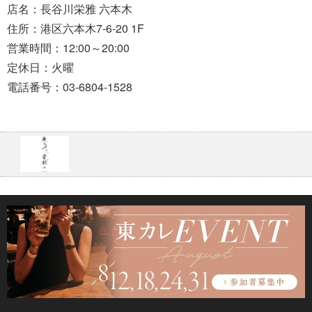
店名：長谷川栄雅 六本木
住所：港区六本木7-6-20 1F
営業時間：12:00～20:00
定休日：火曜
電話番号：03-6804-1528