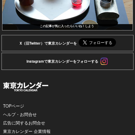
この記事が気に入ったらいいね！しよう
X（旧Twitter）で東京カレンダーを
Instagramで東京カレンダーをフォローする
TOPページ
ヘルプ・お問合せ
広告に関するお問合せ
東京カレンダー 企業情報