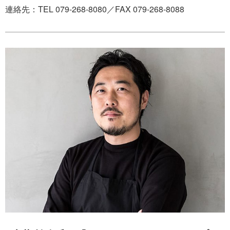
連絡先：TEL 079-268-8080／FAX 079-268-8088