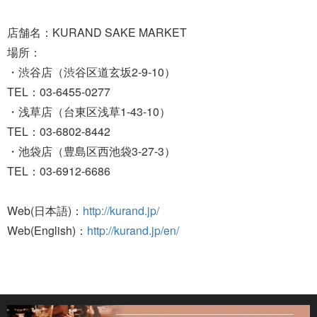
店舗名：KURAND SAKE MARKET
場所：
・渋谷店（渋谷区道玄坂2-9-10）
TEL：03-6455-0277
・浅草店（台東区浅草1-43-10）
TEL：03-6802-8442
・池袋店（豊島区西池袋3-27-3）
TEL：03-6912-6686
Web(日本語)：
http://kurand.jp/
Web(English)：
http://kurand.jp/en/