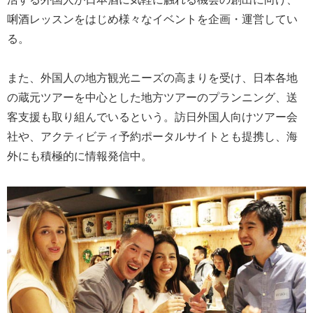
唎酒レッスンをはじめ様々なイベントを企画・運営してい
る。
また、外国人の地方観光ニーズの高まりを受け、日本各地
の蔵元ツアーを中心とした地方ツアーのプランニング、送
客支援も取り組んでいるという。訪日外国人向けツアー会
社や、アクティビティ予約ポータルサイトとも提携し、海
外にも積極的に情報発信中。