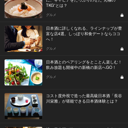
TKG”とは？
グルメ
日本酒に詳しくなれる、ラインナップが豊
富な店4選。しっぽり和食デートならココ
へ！
グルメ
日本酒とのペアリングをとことん楽しむ！
飲み放題も開催中の新橋の新店へGO！
グルメ
コスト度外視で造った最高級日本酒「長谷
川栄雅」が堪能できる日本酒体験とは？