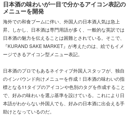
日本酒の味わいが一目で分かるアイコン表記の
メニューを開発
海外での和食ブームに伴い、外国人の日本酒人気は急上
昇。しかし、日本酒は専門用語が多く、一般的な英訳では
日本酒の魅力を伝えることは困難とされている。そこで、
『KURAND SAKE MARKET』が考えたのは、絵でもイメ
ージできるアイコン型メニュー表記。
日本酒のプロでもあるネイティブ外国人スタッフが、独自
のインバウンド向けメニューを作成！日本酒の味わいの指
標となる11タイプのアイコンや色別のタグを作成すること
で、好みの味わいを選ぶ基準を設けている。これにより日
本語がわからない外国人でも、好みの日本酒に出会える手
助けとなっているのだ。