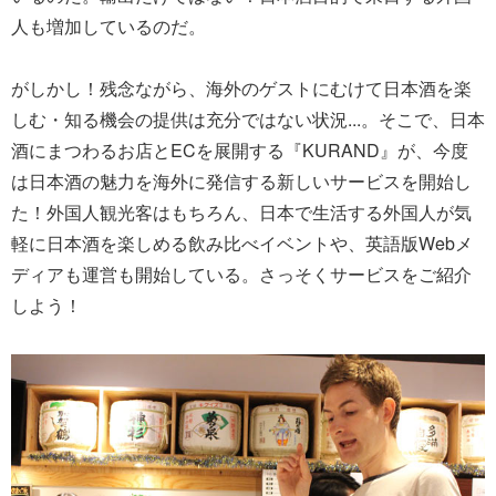
人も増加しているのだ。
がしかし！残念ながら、海外のゲストにむけて日本酒を楽
しむ・知る機会の提供は充分ではない状況...。そこで、日本
酒にまつわるお店とECを展開する『KURAND』が、今度
は日本酒の魅力を海外に発信する新しいサービスを開始し
た！外国人観光客はもちろん、日本で生活する外国人が気
軽に日本酒を楽しめる飲み比べイベントや、英語版Webメ
ディアも運営も開始している。さっそくサービスをご紹介
しよう！