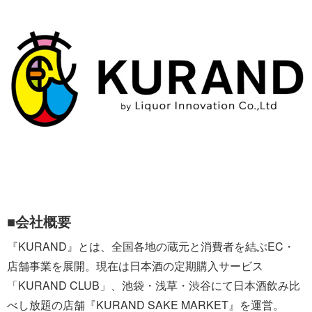
■会社概要
『KURAND』とは、全国各地の蔵元と消費者を結ぶEC・
店舗事業を展開。現在は日本酒の定期購入サービス
「KURAND CLUB」、池袋・浅草・渋谷にて日本酒飲み比
べし放題の店舗『KURAND SAKE MARKET』を運営。