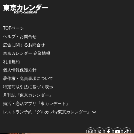
TOPページ
ヘルプ・お問合せ
広告に関するお問合せ
東京カレンダー 企業情報
利用規約
個人情報保護方針
著作権・免責事項について
特定商取引法に基づく表示
月刊誌『東京カレンダー』
婚活・恋活アプリ『東カレデート』
レストラン予約『グルカレby東京カレンダー』