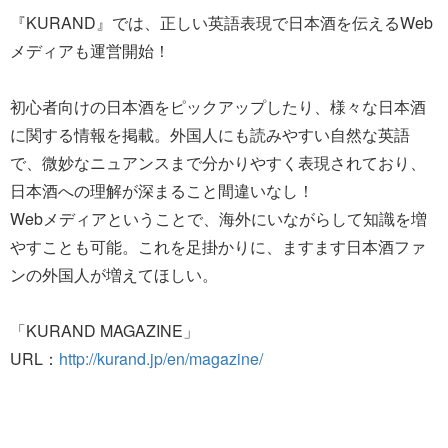
『KURAND』では、正しい英語表現で日本酒を伝えるWeb
メディアも運営開始！
初心者向けの日本酒をピックアップしたり、様々な日本酒
に関する情報を掲載。外国人にも読みやすい自然な英語
で、微妙なニュアンスまで分かりやすく表現されており、
日本酒への理解が深まること間違いなし！
Webメディアということで、海外にいながらして知識を増
やすことも可能。これを足掛かりに、ますます日本酒ファ
ンの外国人が増えてほしい。
「KURAND MAGAZINE」
URL：
http://kurand.jp/en/magazine/