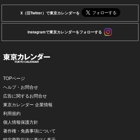
X（旧Twitter）で東京カレンダーを
Instagramで東京カレンダーをフォローする
TOPページ
ヘルプ・お問合せ
広告に関するお問合せ
東京カレンダー 企業情報
利用規約
個人情報保護方針
著作権・免責事項について
特定商取引法に基づく表示