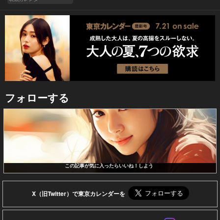
フォローする
この記事が気に入ったらいいね！しよう
X（旧Twitter）で東京カレンダーを