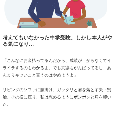
考えてもいなかった中学受験。しかし本人がや
る気になり…
「こんなにお金払ってるんだから、成績が上がらなくてイ
ライラするのもわかるよ。でも真凛もがんばってるし、あ
んまりキツいこと言うのはやめようよ」
リビングのソファに腰掛け、ガックリと肩を落とす夫・賢
治。その横に座り、私は慰めるようにポンポンと肩を叩い
た。