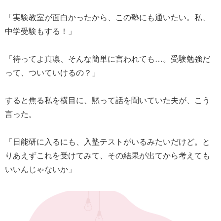
「実験教室が面白かったから、この塾にも通いたい。私、
中学受験もする！」
「待ってよ真凛、そんな簡単に言われても…。受験勉強だ
って、ついていけるの？」
すると焦る私を横目に、黙って話を聞いていた夫が、こう
言った。
「日能研に入るにも、入塾テストがいるみたいだけど。と
りあえずこれを受けてみて、その結果が出てから考えても
いいんじゃないか」