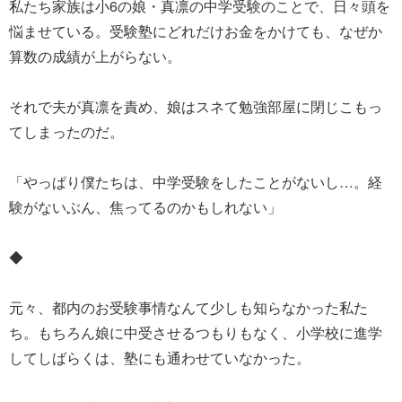
私たち家族は小6の娘・真凛の中学受験のことで、日々頭を
悩ませている。受験塾にどれだけお金をかけても、なぜか
算数の成績が上がらない。
それで夫が真凛を責め、娘はスネて勉強部屋に閉じこもっ
てしまったのだ。
「やっぱり僕たちは、中学受験をしたことがないし…。経
験がないぶん、焦ってるのかもしれない」
◆
元々、都内のお受験事情なんて少しも知らなかった私た
ち。もちろん娘に中受させるつもりもなく、小学校に進学
してしばらくは、塾にも通わせていなかった。