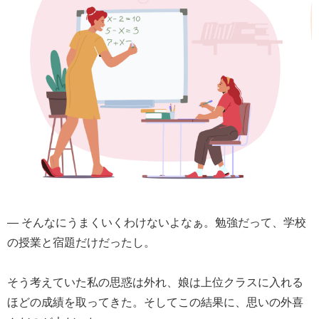
― そんなにうまくいくわけないよなぁ。勉強だって、学校
の授業と宿題だけだったし。
そう考えていた私の思惑は外れ、娘は上位クラスに入れる
ほどの成績を取ってきた。そしてこの結果に、思いの外喜