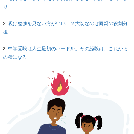
り…
2.
親は勉強を見ない方がいい！？大切なのは両親の役割分
担
3.
中学受験は人生最初のハードル。その経験は、これから
の糧になる