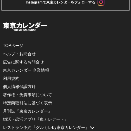
Instagramで東京カレンダーをフォローする
TOPページ
ヘルプ・お問合せ
広告に関するお問合せ
東京カレンダー 企業情報
利用規約
個人情報保護方針
著作権・免責事項について
特定商取引法に基づく表示
月刊誌『東京カレンダー』
婚活・恋活アプリ『東カレデート』
レストラン予約『グルカレby東京カレンダー』