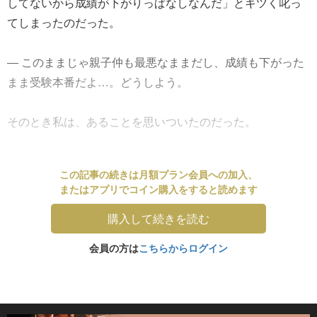
してないから成績が下がりっぱなしなんだ」とキツく叱っ
てしまったのだった。
― このままじゃ親子仲も最悪なままだし、成績も下がった
まま受験本番だよ…。どうしよう。
そのとき私は、あることを思いついたのだった。
この記事の続きは月額プラン会員への加入、
またはアプリでコイン購入をすると読めます
購入して続きを読む
会員の方は
こちらからログイン