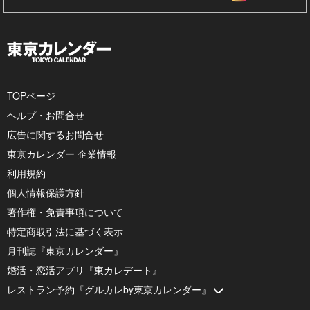
TOPページ
ヘルプ・お問合せ
広告に関するお問合せ
東京カレンダー 企業情報
利用規約
個人情報保護方針
著作権・免責事項について
特定商取引法に基づく表示
月刊誌『東京カレンダー』
婚活・恋活アプリ『東カレデート』
レストラン予約『グルカレby東京カレンダー』