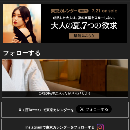
フォローする
この記事が気に入ったらいいね！しよう
X（旧Twitter）で東京カレンダーを
Instagramで東京カレンダーをフォローする