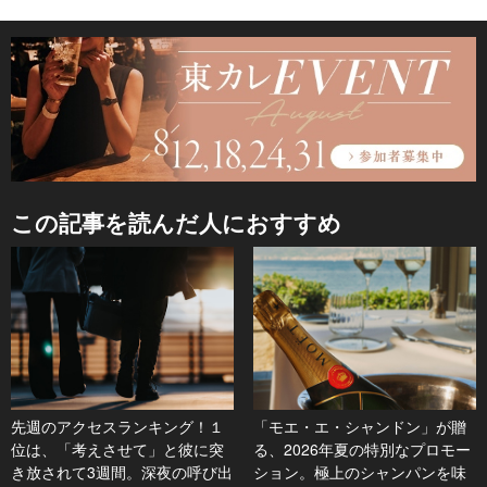
この記事を読んだ人におすすめ
先週のアクセスランキング！１
「モエ・エ・シャンドン」が贈
位は、「考えさせて」と彼に突
る、2026年夏の特別なプロモー
き放されて3週間。深夜の呼び出
ション。極上のシャンパンを味