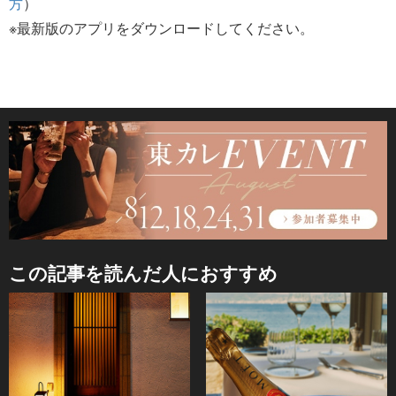
方
）
※最新版のアプリをダウンロードしてください。
この記事を読んだ人におすすめ