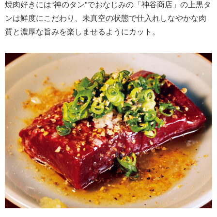
焼肉好きには“神のタン”でおなじみの「神谷商店」の上黒タ
ンは鮮度にこだわり、未真空の状態で仕入れしなやかな肉
質と濃厚な旨みを楽しませるようにカット。