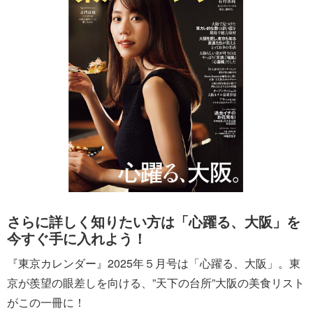
さらに詳しく知りたい方は「心躍る、大阪」を
今すぐ手に入れよう！
『東京カレンダー』2025年５月号は「心躍る、大阪」。東
京が羨望の眼差しを向ける、”天下の台所”大阪の美食リスト
がこの一冊に！