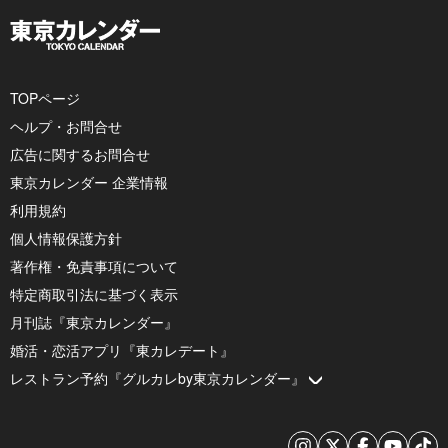
TOPページ
ヘルプ・お問合せ
広告に関するお問合せ
東京カレンダー 企業情報
利用規約
個人情報保護方針
著作権・免責事項について
特定商取引法に基づく表示
月刊誌『東京カレンダー』
婚活・恋活アプリ『東カレデート』
レストラン予約『グルカレby東京カレンダー』