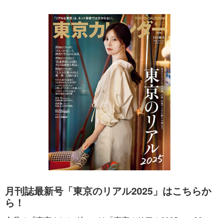
月刊誌最新号「東京のリアル2025」はこちらか
ら！