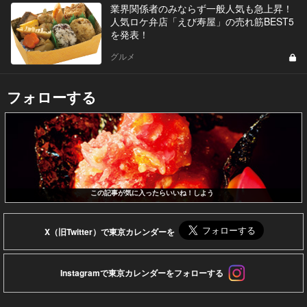
業界関係者のみならず一般人気も急上昇！
人気ロケ弁店「えび寿屋」の売れ筋BEST5
を発表！
グルメ
フォローする
この記事が気に入ったらいいね！しよう
X（旧Twitter）で東京カレンダーを
Instagramで東京カレンダーをフォローする