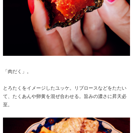
「肉だく」。
とろたくをイメージしたユッケ。リブロースなどをたたい
て、たくあんや卵黄を混ぜ合わせる。旨みの濃さに昇天必
至。