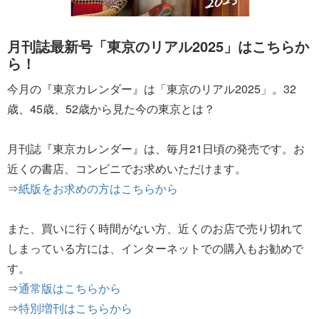
月刊誌最新号「東京のリアル2025」はこちらか
ら！
今月の『東京カレンダー』は「東京のリアル2025」。32
歳、45歳、52歳から見た今の東京とは？
月刊誌『東京カレンダー』は、毎月21日頃の発売です。お
近くの書店、コンビニでお求めいただけます。
⇒
紙版をお求めの方はこちらから
また、買いに行く時間がない方、近くのお店で売り切れて
しまっている方には、インターネットでの購入もお勧めで
す。
⇒
通常版はこちらから
⇒
特別増刊はこちらから