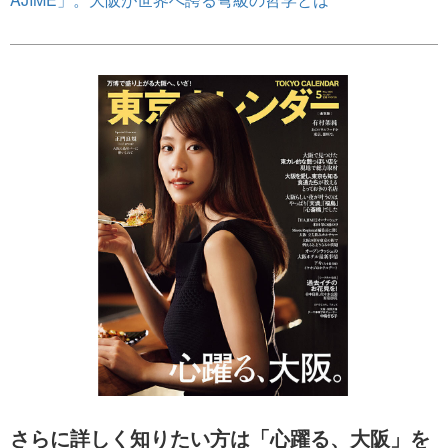
さらに詳しく知りたい方は「心躍る、大阪」を