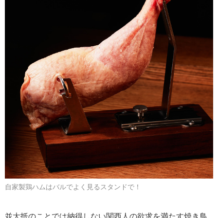
自家製鶏ハムはバルでよく見るスタンドで！
並大抵のことでは納得しない関西人の欲求を満たす焼き鳥