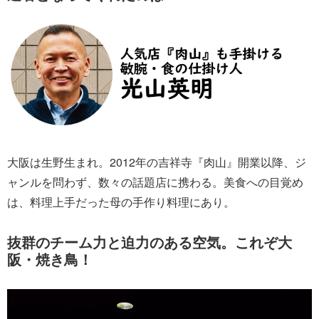
大阪は生野生まれ。2012年の吉祥寺『肉山』開業以降、ジ
ャンルを問わず、数々の話題店に携わる。美食への目覚め
は、料理上手だった母の手作り料理にあり。
抜群のチーム力と迫力のある空気。これぞ大
阪・焼き鳥！