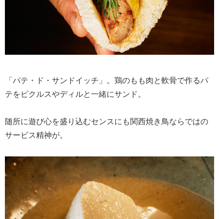
「パテ・ド・サンドイッチ」。鶏のもも肉と軟骨で作るパ
テをピクルスやディルと一緒にサンド。
随所に遊び心を盛り込むセンスにも関西焼き鳥ならではの
サービス精神が。