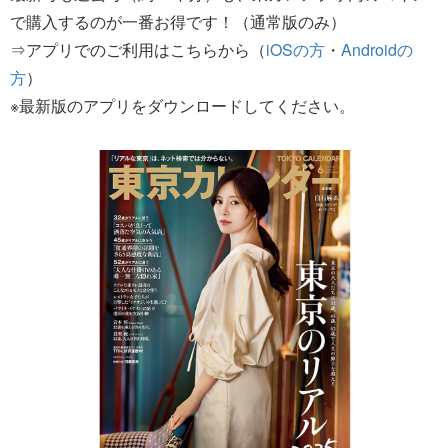
で購入するのが一番お得です！（通常版のみ）
⇒アプリでのご利用はこちらから（
iOSの方
・
Androidの
方
）
※最新版のアプリをダウンロードしてください。