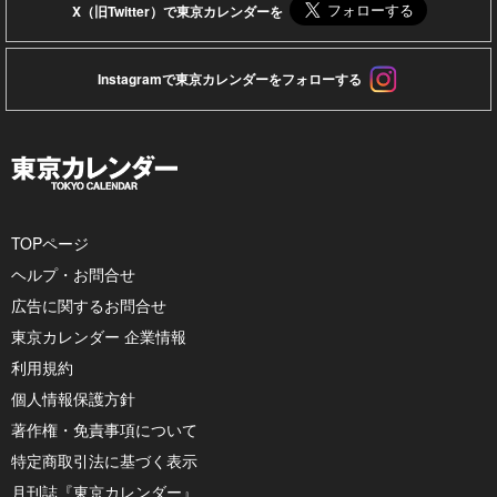
X（旧Twitter）で東京カレンダーを
Instagramで東京カレンダーをフォローする
TOPページ
ヘルプ・お問合せ
広告に関するお問合せ
東京カレンダー 企業情報
利用規約
個人情報保護方針
著作権・免責事項について
特定商取引法に基づく表示
月刊誌『東京カレンダー』