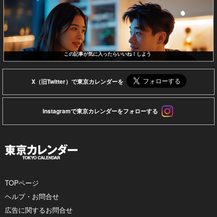
この記事が気に入ったらいいね！しよう
X（旧Twitter）で東京カレンダーを
Instagramで東京カレンダーをフォローする
TOPページ
ヘルプ・お問合せ
広告に関するお問合せ