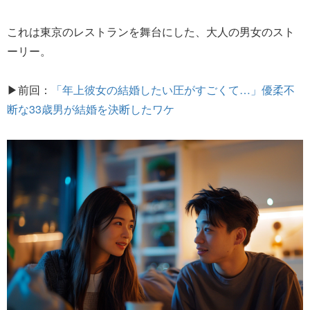
これは東京のレストランを舞台にした、大人の男女のスト
ーリー。
▶前回：
「年上彼女の結婚したい圧がすごくて…」優柔不
断な33歳男が結婚を決断したワケ