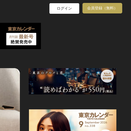
会員登録（無料）
ログイン