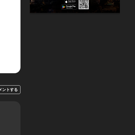
メントする