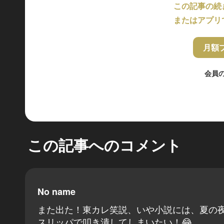
この記事の続
またはアプリ
月額
会員
この記事へのコメント
No name
また出た！東カレ笑説、いや小説には、夏の夜
スリッパで叩き潰してしまいたい！😂