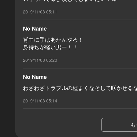
2019/11/08 05:11
No Name
背中に手はあかんやろ！
身持ちが軽い男ー！！
2019/11/08 05:20
No Name
わざわざトラブルの種まくなそして咲かせる
2019/11/08 05:14
も