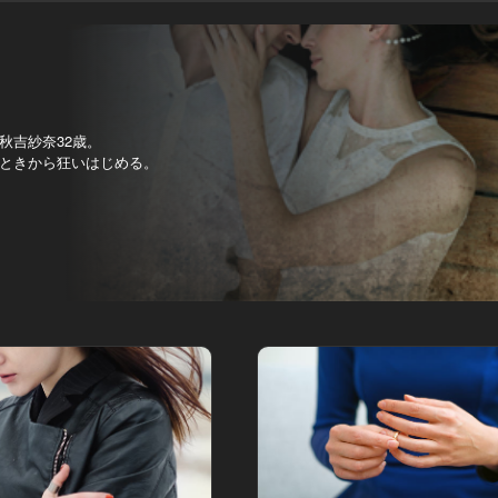
秋吉紗奈32歳。
ときから狂いはじめる。