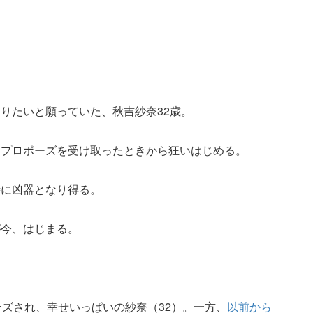
りたいと願っていた、秋吉紗奈32歳。
らプロポーズを受け取ったときから狂いはじめる。
時に凶器となり得る。
が今、はじまる。
ーズされ、幸せいっぱいの紗奈（32）。一方、
以前から