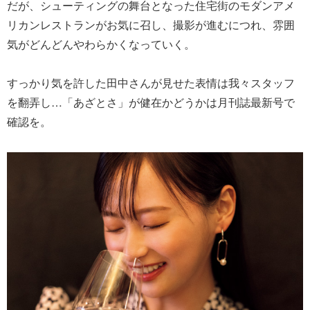
だが、シューティングの舞台となった住宅街のモダンアメ
リカンレストランがお気に召し、撮影が進むにつれ、雰囲
気がどんどんやわらかくなっていく。
すっかり気を許した田中さんが見せた表情は我々スタッフ
を翻弄し…「あざとさ」が健在かどうかは月刊誌最新号で
確認を。