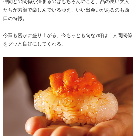
仲間との関係が深まるのはもちろんのこと、品の良い大人
たちが素顔で楽しんでいるゆえ、いい出会いがあるのも西
口の特徴。
今宵も密かに盛り上がる、今もっとも旬な7軒は、人間関係
をグッと良好にしてくれる。