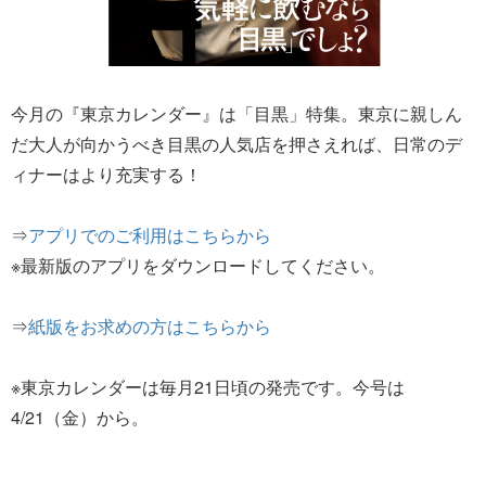
今月の『東京カレンダー』は「目黒」特集。東京に親しん
だ大人が向かうべき目黒の人気店を押さえれば、日常のデ
ィナーはより充実する！
⇒
アプリでのご利用はこちらから
※最新版のアプリをダウンロードしてください。
⇒
紙版をお求めの方はこちらから
※東京カレンダーは毎月21日頃の発売です。今号は
4/21（金）から。