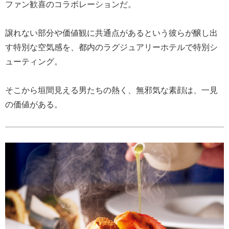
ファン歓喜のコラボレーションだ。
譲れない部分や価値観に共通点があるという彼らが醸し出
す特別な空気感を、都内のラグジュアリーホテルで特別シ
ューティング。
そこから垣間見える男たちの熱く、無邪気な素顔は、一見
の価値がある。