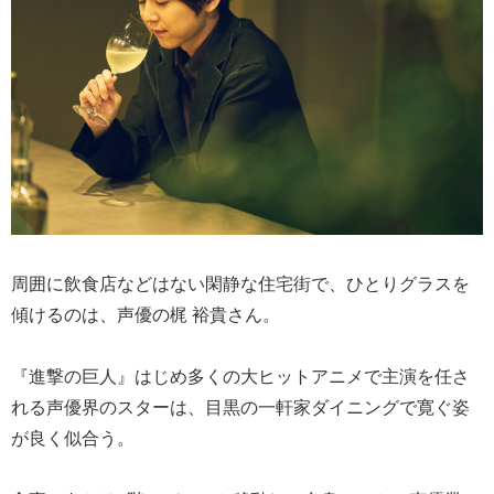
周囲に飲食店などはない閑静な住宅街で、ひとりグラスを
傾けるのは、声優の梶 裕貴さん。
『進撃の巨人』はじめ多くの大ヒットアニメで主演を任さ
れる声優界のスターは、目黒の一軒家ダイニングで寛ぐ姿
が良く似合う。