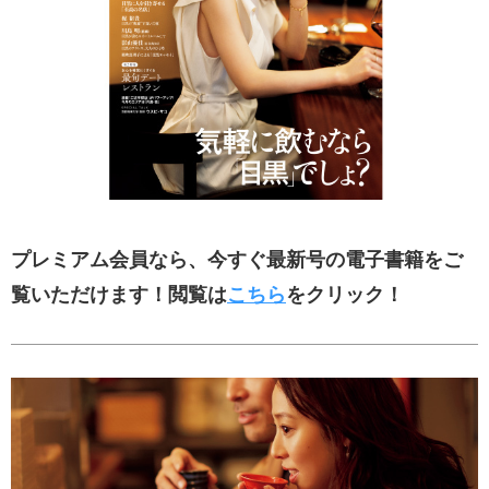
プレミアム会員なら、今すぐ最新号の電子書籍をご
覧いただけます！閲覧は
こちら
をクリック！