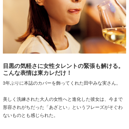
目黒の気軽さに女性タレントの緊張も解ける。
こんな表情は東カレだけ！
3年ぶりに本誌のカバーを飾ってくれた田中みな実さん。
美しく洗練された大人の女性へと進化した彼女は、今まで
形容されがちだった「あざとい」というフレーズがそぐわ
ないものとも感じられた。