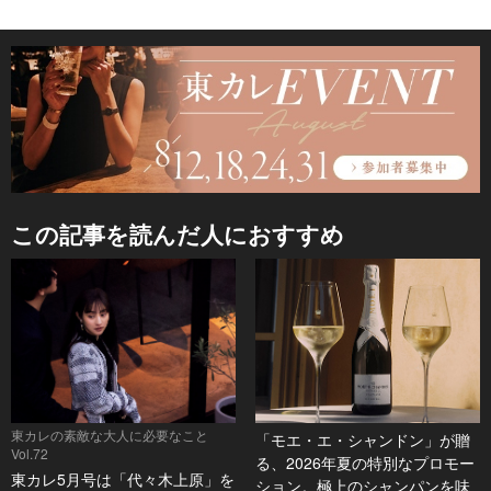
この記事を読んだ人におすすめ
東カレの素敵な大人に必要なこと
「モエ・エ・シャンドン」が贈
Vol.72
る、2026年夏の特別なプロモー
東カレ5月号は「代々木上原」を
ション。極上のシャンパンを味