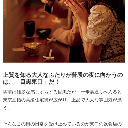
上質を知る大人なふたりが普段の夜に向かうの
は、「目黒東口」だ！
駅前は雑多な感じすらする目黒だが、一歩裏通りへ入ると
東京屈指の高級住宅街が広がり、上品で大人な雰囲気が漂
う。
そんなこの街の日常を受け止めているのが東口の飲食店の