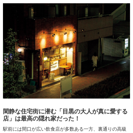
閑静な住宅街に潜む「目黒の大人が真に愛する
店」は最高の隠れ家だった！
駅前には間口が広い飲食店が多数ある一方、裏通りの高級