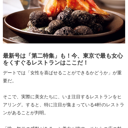
最新号は「第二特集」も！今、東京で最も女心
をくすぐるレストランはここだ！
デートでは「女性を喜ばせることができるかどうか」が重
要だ。
そこで、実際に美女たちに、いま注目するレストランをヒ
アリング。すると、特に注目が集まっている4軒のレストラ
ンがあることが判明。