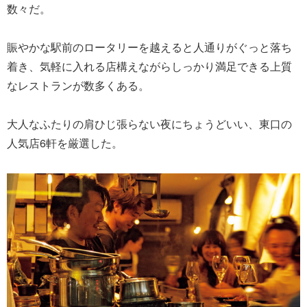
数々だ。
賑やかな駅前のロータリーを越えると人通りがぐっと落ち
着き、気軽に入れる店構えながらしっかり満足できる上質
なレストランが数多くある。
大人なふたりの肩ひじ張らない夜にちょうどいい、東口の
人気店6軒を厳選した。