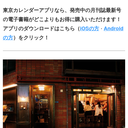
東京カレンダーアプリなら、発売中の月刊誌最新号
の電子書籍がどこよりもお得に購入いただけます！
アプリのダウンロードはこちら（
iOSの方
Android
・
の方
）をクリック！