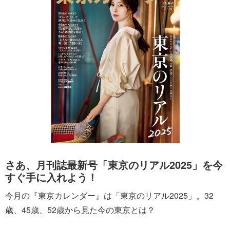
さあ、月刊誌最新号「東京のリアル2025」を今
すぐ手に入れよう！
今月の『東京カレンダー』は「東京のリアル2025」。32
歳、45歳、52歳から見た今の東京とは？