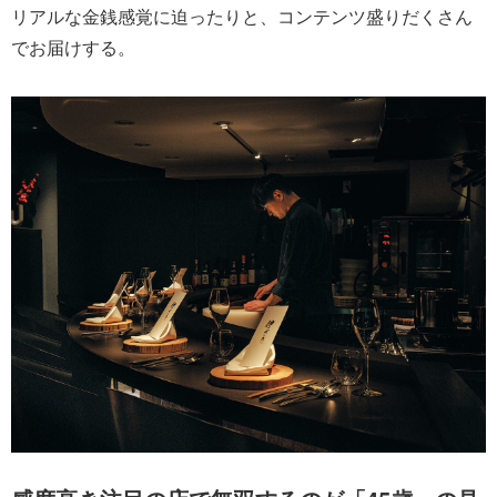
リアルな金銭感覚に迫ったりと、コンテンツ盛りだくさん
でお届けする。