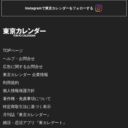
Instagramで東京カレンダーをフォローする
TOPページ
ヘルプ・お問合せ
広告に関するお問合せ
東京カレンダー 企業情報
利用規約
個人情報保護方針
著作権・免責事項について
特定商取引法に基づく表示
月刊誌『東京カレンダー』
婚活・恋活アプリ『東カレデート』