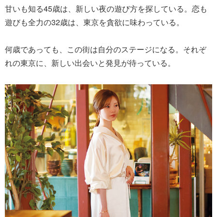
甘いも知る45歳は、新しい夜の遊び方を探している。恋も
遊びも全力の32歳は、東京を貪欲に味わっている。
何歳であっても、この街は自分のステージになる。それぞ
れの東京に、新しい出会いと発見が待っている。