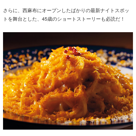
さらに、西麻布にオープンしたばかりの最新ナイトスポッ
トを舞台とした、45歳のショートストーリーも必読だ！