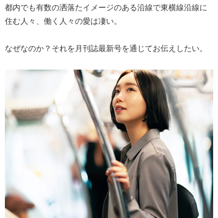
都内でも有数の洒落たイメージのある沿線で東横線沿線に
住む人々、働く人々の愛は凄い。
なぜなのか？それを月刊誌最新号を通じてお伝えしたい。