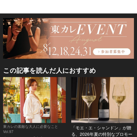
この記事を読んだ人におすすめ
東カレの素敵な大人に必要なこと
「モエ・エ・シャンドン」が贈
Vol.97
る、2026年夏の特別なプロモー