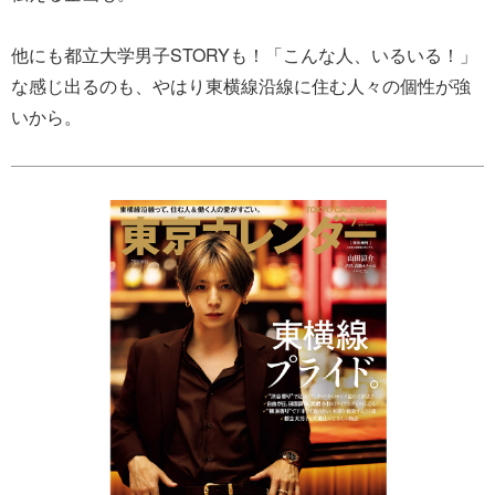
他にも都立大学男子STORYも！「こんな人、いるいる！」
な感じ出るのも、やはり東横線沿線に住む人々の個性が強
いから。