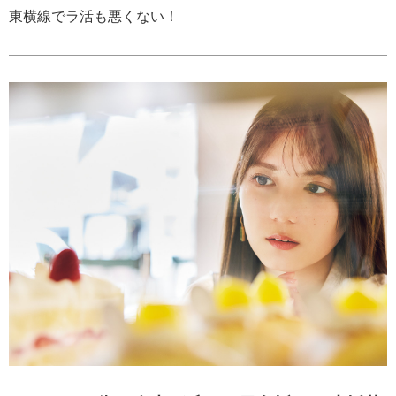
東横線でラ活も悪くない！