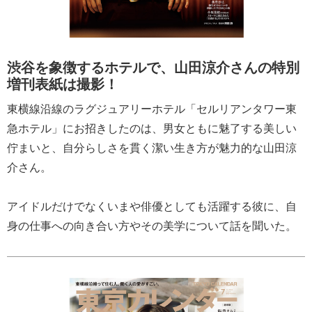
渋谷を象徴するホテルで、山田涼介さんの特別
増刊表紙は撮影！
東横線沿線のラグジュアリーホテル「セルリアンタワー東
急ホテル」にお招きしたのは、男女ともに魅了する美しい
佇まいと、自分らしさを貫く潔い生き方が魅力的な山田涼
介さん。
アイドルだけでなくいまや俳優としても活躍する彼に、自
身の仕事への向き合い方やその美学について話を聞いた。