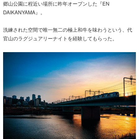
郷山公園に程近い場所に昨年オープンした『EN
DAIKANYAMA』。
洗練された空間で唯一無二の極上和牛を味わうという、代
官山のラグジュアリーナイトを経験してもらった。