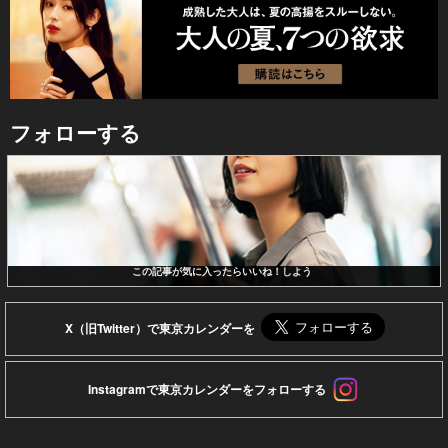
フォローする
この記事が気に入ったらいいね！しよう
X（旧Twitter）で東京カレンダーを
Instagramで東京カレンダーをフォローする