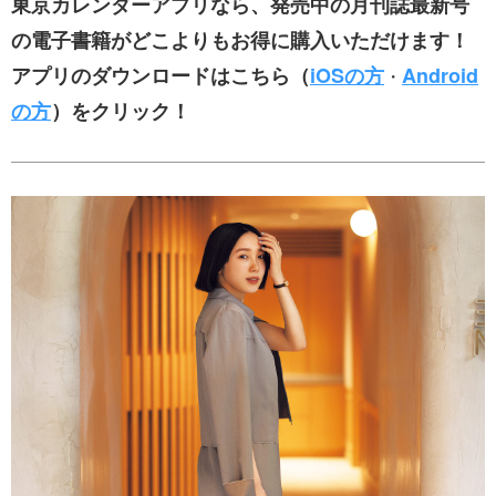
東京カレンダーアプリなら、発売中の月刊誌最新号
の電子書籍がどこよりもお得に購入いただけます！
アプリのダウンロードはこちら（
iOSの方
Android
・
の方
）をクリック！