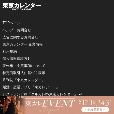
TOPページ
ヘルプ・お問合せ
広告に関するお問合せ
東京カレンダー 企業情報
利用規約
個人情報保護方針
著作権・免責事項について
特定商取引法に基づく表示
月刊誌『東京カレンダー』
婚活・恋活アプリ『東カレデート』
レストラン予約『グルカレby東京カレンダー』