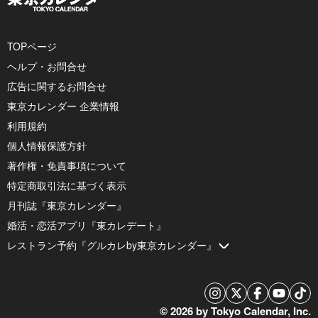
TOPページ
ヘルプ・お問合せ
広告に関するお問合せ
東京カレンダー 企業情報
利用規約
個人情報保護方針
著作権・免責事項について
特定商取引法に基づく表示
月刊誌『東京カレンダー』
婚活・恋活アプリ『東カレデート』
レストラン予約『グルカレby東京カレンダー』
© 2026 by Tokyo Calendar, Inc.