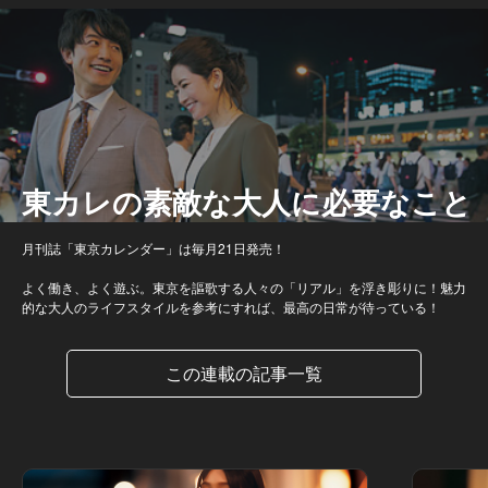
東カレの素敵な大人に必要なこと
月刊誌「東京カレンダー」は毎月21日発売！
よく働き、よく遊ぶ。東京を謳歌する人々の「リアル」を浮き彫りに！魅力
的な大人のライフスタイルを参考にすれば、最高の日常が待っている！
この連載の記事一覧