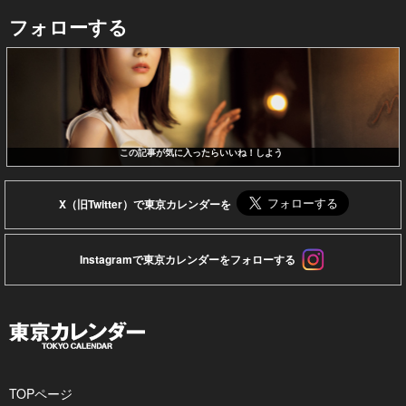
フォローする
この記事が気に入ったらいいね！しよう
X（旧Twitter）で東京カレンダーを
Instagramで東京カレンダーをフォローする
TOPページ