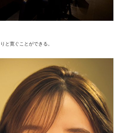
たりと寛ぐことができる。