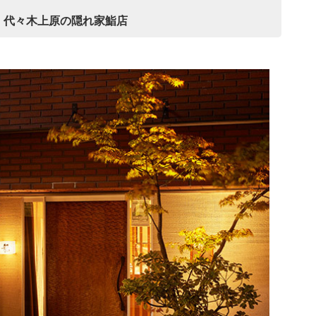
、代々木上原の隠れ家鮨店