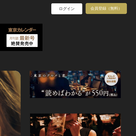
会員登録（無料）
ログイン