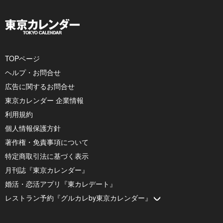
TOPページ
ヘルプ・お問合せ
広告に関するお問合せ
東京カレンダー 企業情報
利用規約
個人情報保護方針
著作権・免責事項について
特定商取引法に基づく表示
月刊誌『東京カレンダー』
婚活・恋活アプリ『東カレデート』
レストラン予約『グルカレby東京カレンダー』