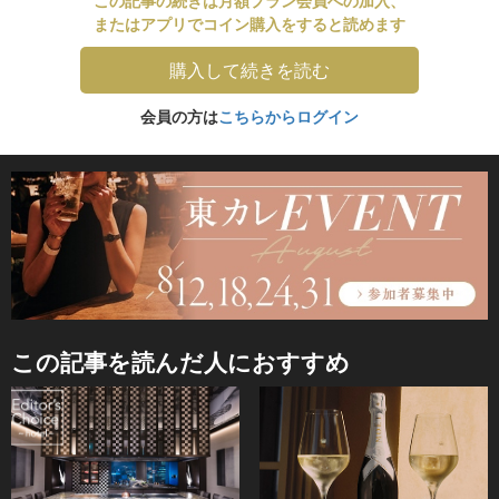
またはアプリでコイン購入をすると読めます
購入して続きを読む
会員の方は
こちらからログイン
この記事を読んだ人におすすめ