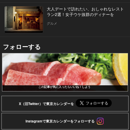
大人デートで訪れたい、おしゃれなレスト
ラン2選！女子ウケ抜群のディナーを
グルメ
フォローする
この記事が気に入ったらいいね！しよう
X（旧Twitter）で東京カレンダーを
Instagramで東京カレンダーをフォローする