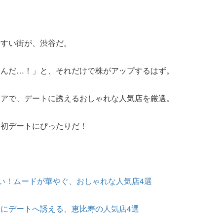
やすい街が、渋谷だ。
るんだ…！」と、それだけで株がアップするはず。
リアで、デートに誘えるおしゃれな人気店を厳選。
、初デートにぴったりだ！
すい！ムードが華やぐ、おしゃれな人気店4選
にデートへ誘える、恵比寿の人気店4選