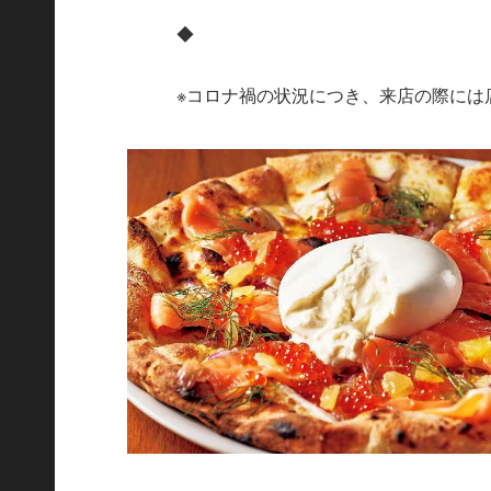
◆
※コロナ禍の状況につき、来店の際には