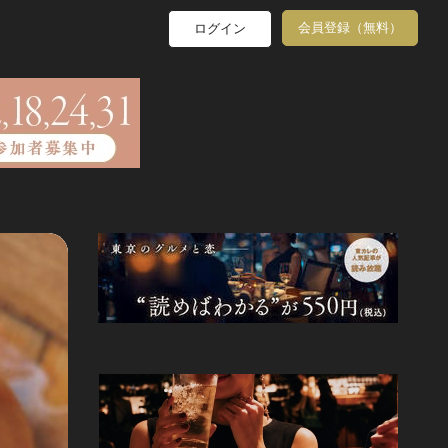
会員登録（無料）
ログイン