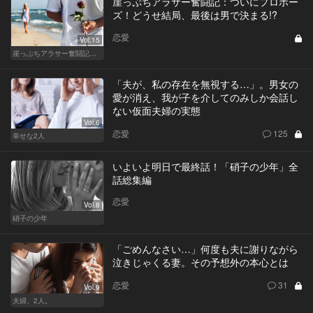
崖っぷちアラサー奮闘記：ついにプロポー
ズ！どうせ結局、最後は男で決まる!?
恋愛
Vol.15
崖っぷちアラサー奮闘記 written by 内埜さくら
「夫が、私の存在を無視する…」。男女の
愛が消え、我が子を介してのみしか会話し
ない仮面夫婦の実態
Vol.6
恋愛
125
幸せな2人
いよいよ明日で最終話！「硝子の少年」全
話総集編
恋愛
Vol.8
硝子の少年
「ごめんなさい…」何度も夫に謝りながら
泣きじゃくる妻。その予想外の本心とは
恋愛
31
Vol.9
夫婦、2人。