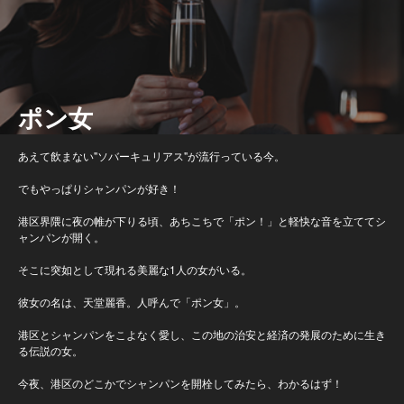
ポン女
あえて飲まない"ソバーキュリアス"が流行っている今。
でもやっぱりシャンパンが好き！
港区界隈に夜の帷が下りる頃、あちこちで「ポン！」と軽快な音を立ててシ
ャンパンが開く。
そこに突如として現れる美麗な1人の女がいる。
彼女の名は、天堂麗香。人呼んで「ポン女」。
港区とシャンパンをこよなく愛し、この地の治安と経済の発展のために生き
る伝説の女。
今夜、港区のどこかでシャンパンを開栓してみたら、わかるはず！