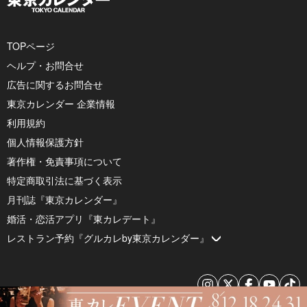
TOPページ
ヘルプ・お問合せ
広告に関するお問合せ
東京カレンダー 企業情報
利用規約
個人情報保護方針
著作権・免責事項について
特定商取引法に基づく表示
月刊誌『東京カレンダー』
婚活・恋活アプリ『東カレデート』
レストラン予約『グルカレby東京カレンダー』
© 2026 by Tokyo Calendar, Inc.