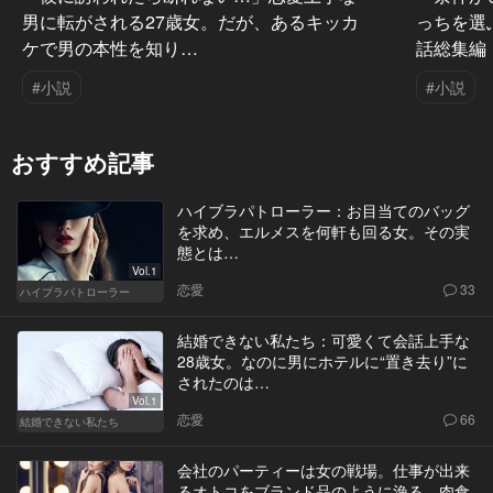
男に転がされる27歳女。だが、あるキッカ
っちを選
ケで男の本性を知り…
話総集編
#小説
#小説
おすすめ記事
ハイブラパトローラー：お目当てのバッグ
を求め、エルメスを何軒も回る女。その実
態とは…
Vol.1
恋愛
33
ハイブラパトローラー
結婚できない私たち：可愛くて会話上手な
28歳女。なのに男にホテルに“置き去り”に
されたのは…
Vol.1
恋愛
66
結婚できない私たち
会社のパーティーは女の戦場。仕事が出来
るオトコをブランド品のように漁る、肉食