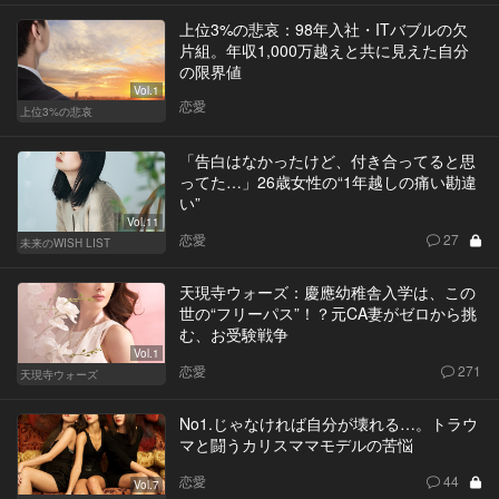
上位3%の悲哀：98年入社・ITバブルの欠
片組。年収1,000万越えと共に見えた自分
の限界値
Vol.1
恋愛
上位3%の悲哀
「告白はなかったけど、付き合ってると思
ってた…」26歳女性の“1年越しの痛い勘違
い”
Vol.11
恋愛
27
未来のWISH LIST
天現寺ウォーズ：慶應幼稚舎入学は、この
世の“フリーパス”！？元CA妻がゼロから挑
む、お受験戦争
Vol.1
恋愛
271
天現寺ウォーズ
No1.じゃなければ自分が壊れる…。トラウ
マと闘うカリスママモデルの苦悩
恋愛
44
Vol.7