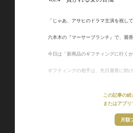
「じゃあ、アサヒのドラマ主演を祝し
六本木の『マーサーブランチ』で、麗
今日は「新商品のギフティングに行く
ギフティングの相手は、先日麗香に助けを求め
この記事の続
またはアプリ
月額