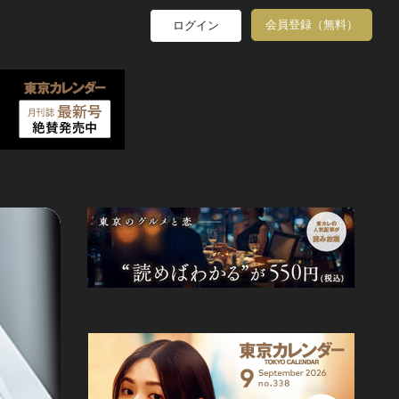
会員登録（無料）
ログイン