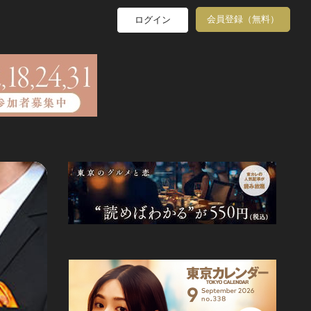
会員登録（無料）
ログイン