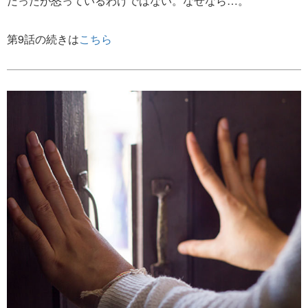
だったが怒っているわけではない。なぜなら…。
第9話の続きは
こちら