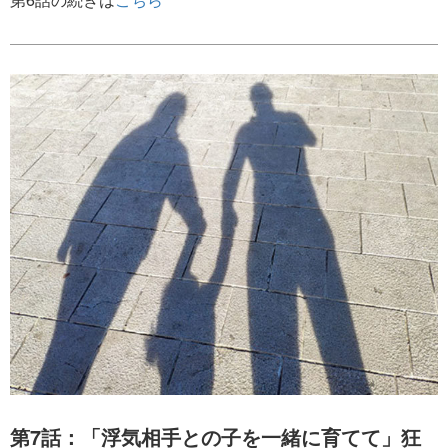
第7話：「浮気相手との子を一緒に育てて」狂