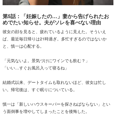
第5話：「妊娠したの…」妻から告げられたお
めでたい知らせ。夫がソレを喜べない理由
彼女の顔を見ると、疲れているように見えた。そういえ
ば、最近毎日帰りは21時過ぎ。多忙すぎるのではないか
と、慎一は心配する。
「元気ないよ。景気づけにワインでも飲む？」
「いい…すぐお風呂入って寝るね」
結婚式以来、デートタイムも取れないほど、彼女は忙し
い。帰宅後は、すぐ眠りについている。
慎一は「新しいハウスキーパーを探さねばならない」とい
う面倒事を増やしてしまったことを後悔した。