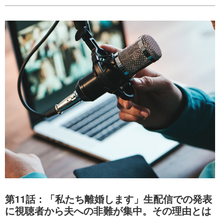
第11話：「私たち離婚します」生配信での発表
に視聴者から夫への非難が集中。その理由とは