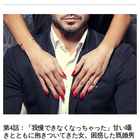
第4話：「我慢できなくなっちゃった」甘い囁
きとともに抱きついてきた女。困惑した既婚男