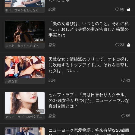
Vol.4
恋愛
66
明日、世界がおわるなら
「夫の女遊びは、いつものこと。それに私
も…」おしどり夫婦の妻が告白した衝撃の
事実とは
Vol.13
恋愛
23
じゃあ、奪っちゃえば？
天敵な女：清純派のフリして、オトコ探し
に没頭するトップアイドル。それを目撃し
た女は、つい…
Vol.1
恋愛
43
天敵な女
セルフ・ラブ：「男は日替わりカクテル」
の27歳女子が見つけた、ニューノーマルな
真剣交際とは？
Vol.1
恋愛
55
セルフ・ラブ～20代女子の矛盾～
ニューヨーク恋愛物語：将来有望な28歳商