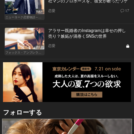
社マンのプロポーズを、彼女が断ったワケ
恋愛
17
Vol.1
ニューヨーク恋愛物語～商社マン遥斗の場合～
アラサー既婚者のInstagramは幸せの押し
売り？嫉妬が渦巻くSNSの世界
恋愛
Vol.9
フォックス・アンブレラの男
フォローする