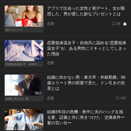
アプリで出会った女性と初デート。女が困
惑した、男が渡した妙なプレゼントとは
恋愛
24
Vol.13
恋のジレンマ
恋愛低体温女子：自他共に認める“恋愛低体
温女子”が、ある男性にドキッとしてしまっ
た理由
Vol.1
恋愛
恋愛低体温女子 written by 内埜さくら
結婚に向かない男：東大卒・外銀勤務。36
歳エリート男の部屋で見た、ドン引きの光
景とは
Vol.1
恋愛
187
結婚に向かない男
結婚3年目の危機：夜中に夫のバッグを漁
る妻。証拠と共に突きつけた、交換条件ー
妻の言い分ー
Vol.1