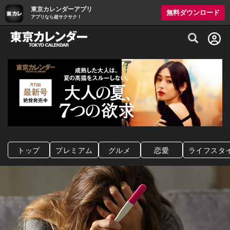
東京カレンダーアプリ
無料ダウンロード
アプリなら超サクサク！
グルメ情報・プレミアムレストラン予約サイト
トップ
プレミアム
グルメ
恋愛
ライフスタ