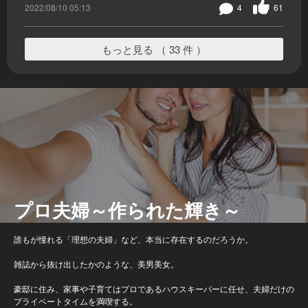
2022/08/10 05:13
4
61
もっと見る （ 33 件 ）
プロ夫婦～作られた輝き～
誰もが憧れる「理想の夫婦」など、本当に存在するのだろうか。
雑誌から抜け出したかのような、美男美女。
豪邸に住み、家事や子育てはプロであるハウスキーパーに任せ、夫婦だけの
プライベートタイムを満喫する。