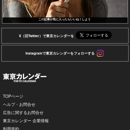
この記事が気に入ったらいいね！しよう
X（旧Twitter）で東京カレンダーを
Instagramで東京カレンダーをフォローする
TOPページ
ヘルプ・お問合せ
広告に関するお問合せ
東京カレンダー 企業情報
利用規約