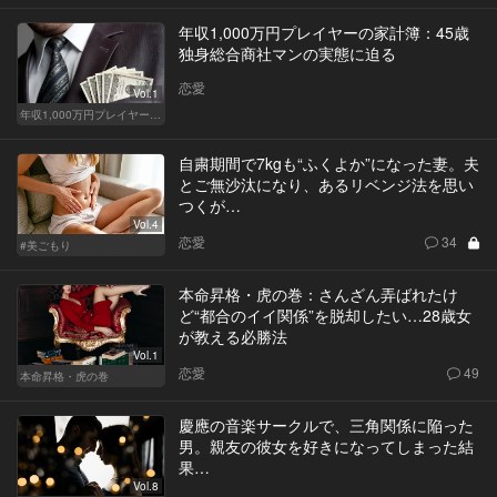
年収1,000万円プレイヤーの家計簿：45歳
独身総合商社マンの実態に迫る
恋愛
Vol.1
年収1,000万円プレイヤーの家計簿
自粛期間で7kgも“ふくよか”になった妻。夫
とご無沙汰になり、あるリベンジ法を思い
つくが…
Vol.4
恋愛
34
#美ごもり
本命昇格・虎の巻：さんざん弄ばれたけ
ど“都合のイイ関係”を脱却したい…28歳女
が教える必勝法
Vol.1
恋愛
49
本命昇格・虎の巻
慶應の音楽サークルで、三角関係に陥った
男。親友の彼女を好きになってしまった結
果…
Vol.8