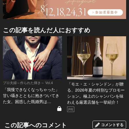
この記事を読んだ人におすすめ
プロ夫婦～作られた輝き～ Vol.4
「モエ・エ・シャンドン」が贈
「我慢できなくなっちゃった」
る、2026年夏の特別なプロモー
甘い囁きとともに抱きついてき
ション。極上のシャンパンを味
た女。困惑した既婚男は…
わえる厳選店舗を一挙紹介！
PR
この記事へのコメント
コメントする