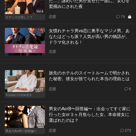
た…」謎めいた男が見せた一面に、女心を
鷲掴みにされた夜
Vol.6
恋愛
74
ロマンスが恋しくて
女慣れチャラ男vs恋に奥手なマジメ男。あ
なたはどっち派？人気が高い男の物語が、
ドラマ化される！
恋愛
旅先のホテルのスイートルームで明かされ
た秘密。彼女が捨てられた本当の理由とは
恋愛
6
Vol.72
TOUGH COOKIES
男女のAorB〜回答編〜：出会ってすぐ家に
行った女or３ヶ月焦らした女。本命彼女に
選ばれたのは？
Vol.1
恋愛
273
男女のAorB〜回答編〜