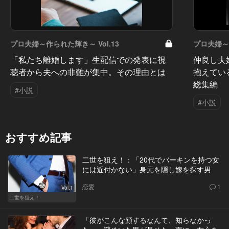
プロ夫婦～作られた輝き～ Vol.13
プロ夫婦～作
「私たち離婚します」生配信での発表に視
仲良し夫
聴者から夫への非難が集中。その理由とは
抱えてい
総集編
#小説
#小説
おすすめ記事
二世を狙え！：「20代でバーキンを持つ女
には近付かない」身元を隠し嫁を探す男
恋愛
1
Vol.1
二世を狙え！
「彼がこんな顔するなんて、知らなかっ