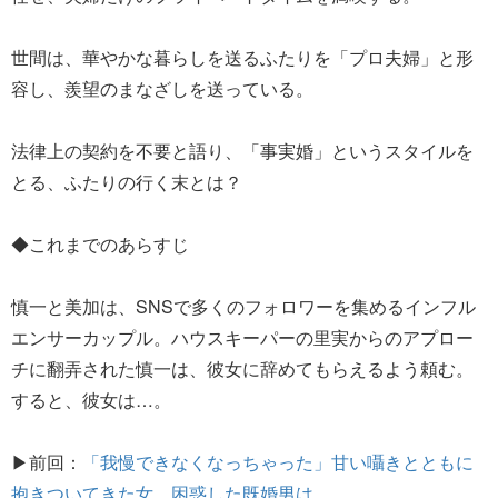
世間は、華やかな暮らしを送るふたりを「プロ夫婦」と形
容し、羨望のまなざしを送っている。
法律上の契約を不要と語り、「事実婚」というスタイルを
とる、ふたりの行く末とは？
◆これまでのあらすじ
慎一と美加は、SNSで多くのフォロワーを集めるインフル
エンサーカップル。ハウスキーパーの里実からのアプロー
チに翻弄された慎一は、彼女に辞めてもらえるよう頼む。
すると、彼女は…。
▶前回：
「我慢できなくなっちゃった」甘い囁きとともに
抱きついてきた女。困惑した既婚男は…