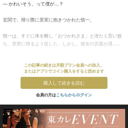
― かわいそう、って僕が…？
玄関で、帰り際に里実に抱きつかれた慎一。
慎一は、すぐに体を離し「おつかれさま」と冷たく言い放
ち、里実に帰るよう促した。しかし、彼女の言葉が遅......
この記事の続きは月額プラン会員への加入、
またはアプリでコイン購入をすると読めます
購入して続きを読む
会員の方は
こちらからログイン