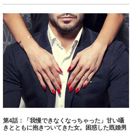
第4話：「我慢できなくなっちゃった」甘い囁
きとともに抱きついてきた女。困惑した既婚男