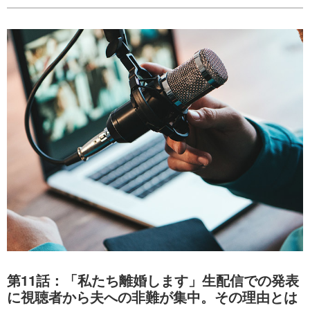
第11話：「私たち離婚します」生配信での発表
に視聴者から夫への非難が集中。その理由とは