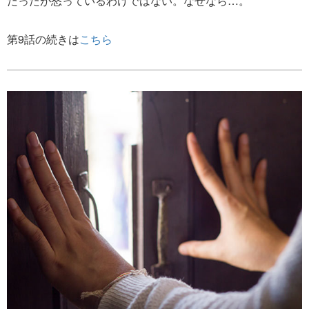
だったが怒っているわけではない。なぜなら…。
第9話の続きは
こちら