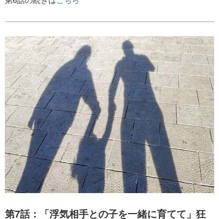
第7話：「浮気相手との子を一緒に育てて」狂