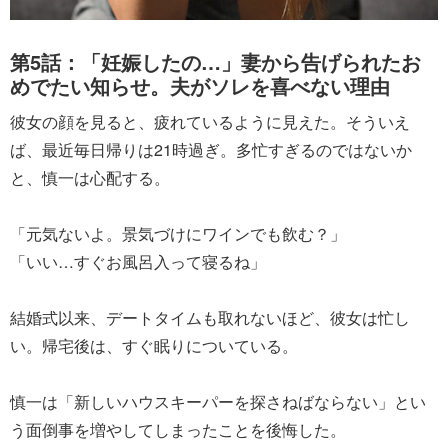
第5話：「妊娠したの…」妻から告げられたお
めでたい知らせ。夫がソレを喜べない理由
彼女の顔を見ると、疲れているように見えた。そういえ
ば、最近毎日帰りは21時過ぎ。多忙すぎるのではないか
と、慎一は心配する。
「元気ないよ。景気づけにワインでも飲む？」
「いい…すぐお風呂入って寝るね」
結婚式以来、デートタイムも取れないほど、彼女は忙し
い。帰宅後は、すぐ眠りについている。
慎一は「新しいハウスキーパーを探さねばならない」とい
う面倒事を増やしてしまったことを後悔した。