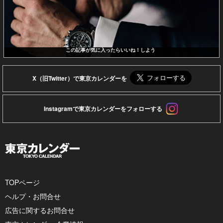
この記事が気に入ったらいいね！しよう
X（旧Twitter）で東京カレンダーを
Instagramで東京カレンダーをフォローする
TOPページ
ヘルプ・お問合せ
広告に関するお問合せ