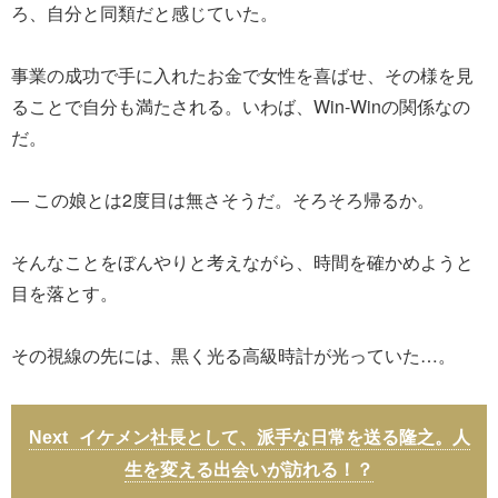
ろ、自分と同類だと感じていた。
事業の成功で手に入れたお金で女性を喜ばせ、その様を見
ることで自分も満たされる。いわば、Win-Winの関係なの
だ。
― この娘とは2度目は無さそうだ。そろそろ帰るか。
そんなことをぼんやりと考えながら、時間を確かめようと
目を落とす。
その視線の先には、黒く光る高級時計が光っていた…。
イケメン社長として、派手な日常を送る隆之。人
生を変える出会いが訪れる！？