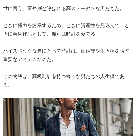
世に言う、富裕層と呼ばれる高ステータスな男たちだ。
ときに権力を誇示するため、ときに資産性を見込んで、と
きに芸術作品として、彼らは時計を愛でる。
ハイスペックな男にとって時計は、価値観や生き様を表す
重要なアイテムなのだ。
この物語は、高級時計を持つ様々な男たちの人生譚であ
る。