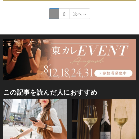
1
2
次へ ››
この記事を読んだ人におすすめ