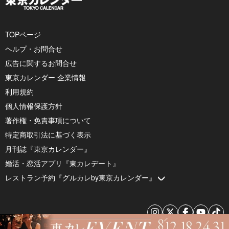
TOPページ
ヘルプ・お問合せ
広告に関するお問合せ
東京カレンダー 企業情報
利用規約
個人情報保護方針
著作権・免責事項について
特定商取引法に基づく表示
月刊誌『東京カレンダー』
婚活・恋活アプリ『東カレデート』
レストラン予約『グルカレby東京カレンダー』
© 2026 by Tokyo Calendar, Inc.