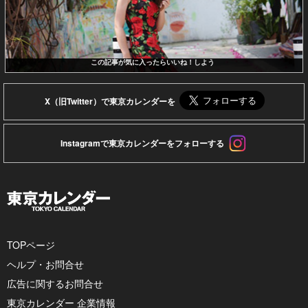
この記事が気に入ったらいいね！しよう
X（旧Twitter）で東京カレンダーを
Instagramで東京カレンダーをフォローする
TOPページ
ヘルプ・お問合せ
広告に関するお問合せ
東京カレンダー 企業情報