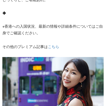
◆
※香港への入国状況、最新の情報や詳細条件についてはご自
身でご確認ください。
その他のプレミアム記事は
こちら