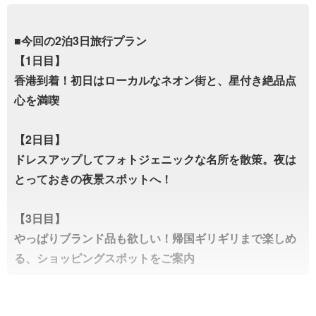
■今回の2泊3日旅行プラン
【1日目】
香港到着！初日はローカルなネオン街と、星付き絶品点
心を満喫
【2日目】
ドレスアップしてフォトジェニックな名所を散策。夜は
とっておきの夜景スポットへ！
【3日目】
やっぱりブランド品も欲しい！帰国ギリギリまで楽しめ
る、ショッピングスポットをご案内