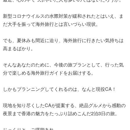
新型コロナウイルスの水際対策が緩和されたとはいえ、ま
だ大手を振って海外旅行とは言いづらい現状。
でも、夏休みも間近に迫り、海外旅行に行きたい気持ちは
高まるばかり。
そんなあなたのために、今後の旅プランとして、行った気
分で楽しめる海外旅行ガイドをお届けする。
しかもプランニングしてくれるのは、なんと現役CA！
現地を知り尽くしたCAが提案する、絶品グルメから感動の
夜景まで香港の魅力をたっぷり詰めこんだ2泊3日の旅。
じっくりと、ご堪能あれ。