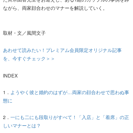
ながら、両家顔合わせのマナーを解説していく。
取材・文／風間文子
あわせて読みたい！プレミアム会員限定オリジナル記事
を、今すぐチェック＞＞
INDEX
1．
ようやく彼と婚約のはずが…両家の顔合わせで思わぬ事
態に
2．
一にも二にも段取りがすべて！「入店」と「着席」の正
しいマナーとは？