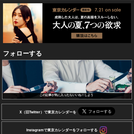
フォローする
この記事が気に入ったらいいね！しよう
X（旧Twitter）で東京カレンダーを
Instagramで東京カレンダーをフォローする