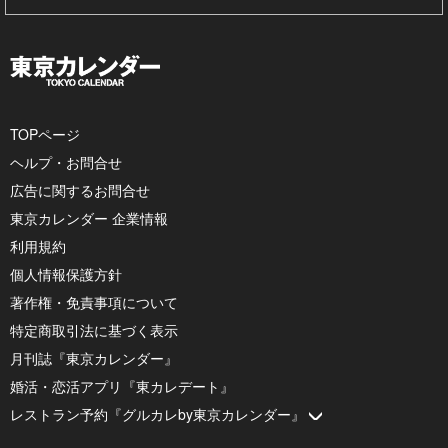
TOPページ
ヘルプ・お問合せ
広告に関するお問合せ
東京カレンダー 企業情報
利用規約
個人情報保護方針
著作権・免責事項について
特定商取引法に基づく表示
月刊誌『東京カレンダー』
婚活・恋活アプリ『東カレデート』
レストラン予約『グルカレby東京カレンダー』