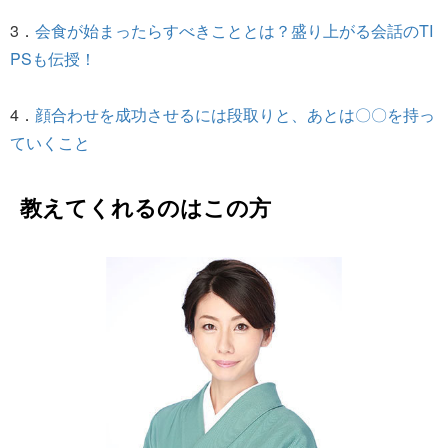
3．
会食が始まったらすべきこととは？盛り上がる会話のTI
PSも伝授！
4．
顔合わせを成功させるには段取りと、あとは〇〇を持っ
ていくこと
教えてくれるのはこの方