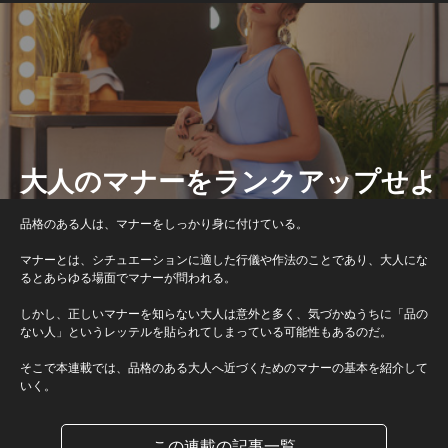
大人のマナーをランクアップせよ
品格のある人は、マナーをしっかり身に付けている。
マナーとは、シチュエーションに適した行儀や作法のことであり、大人にな
るとあらゆる場面でマナーが問われる。
しかし、正しいマナーを知らない大人は意外と多く、気づかぬうちに「品の
ない人」というレッテルを貼られてしまっている可能性もあるのだ。
そこで本連載では、品格のある大人へ近づくためのマナーの基本を紹介して
いく。
この連載の記事一覧